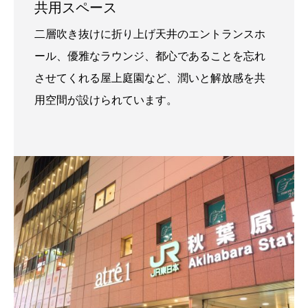
共用スペース
二層吹き抜けに折り上げ天井のエントランスホ
ール、優雅なラウンジ、都心であることを忘れ
させてくれる屋上庭園など、潤いと解放感を共
用空間が設けられています。