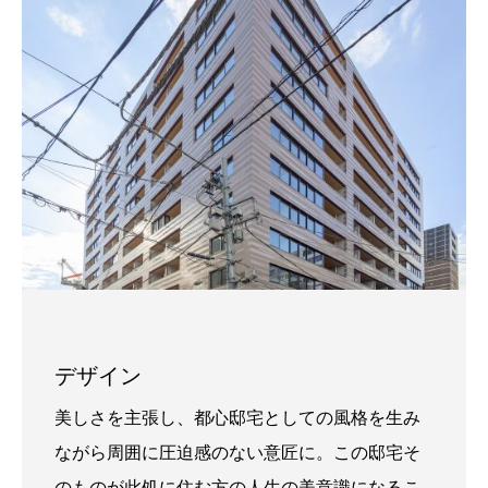
デザイン
美しさを主張し、都心邸宅としての風格を生み
ながら周囲に圧迫感のない意匠に。この邸宅そ
のものが此処に住む方の人生の美意識になるこ