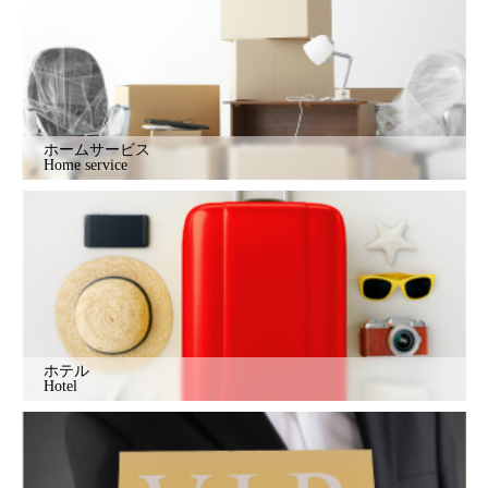
ホームサービス
Home service
ホテル
Hotel