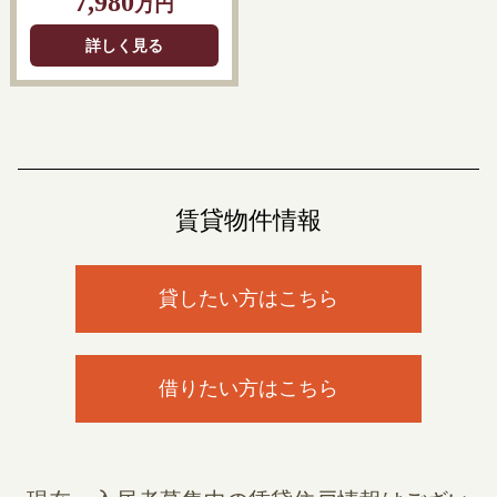
7,980
万円
詳しく見る
賃貸物件情報
貸したい方はこちら
借りたい方はこちら