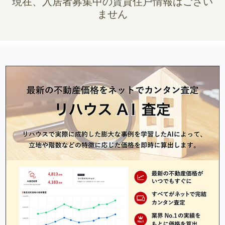
現在、入居者募集中の賃貸住戸情報はござい
ません