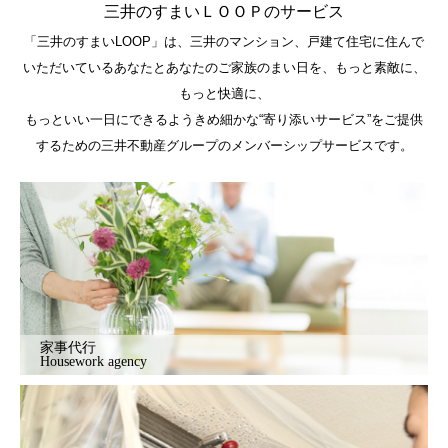
三井のすまいＬＯＯＰのサービス
「三井のすまいLOOP」は、三井のマンション、戸建て住宅に住んで
いただいているあなたとあなたのご家族のまい日を、もっと素敵に、
もっと快適に、
もっといい一日にできるようきめ細かな“寄り添いサービス”をご提供
するための三井不動産グループのメンバーシップサービスです。
家事代行
Housework agency