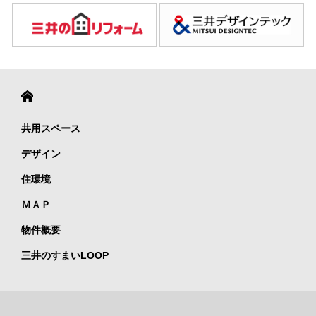
共用スペース
デザイン
住環境
ＭＡＰ
物件概要
三井のすまいLOOP