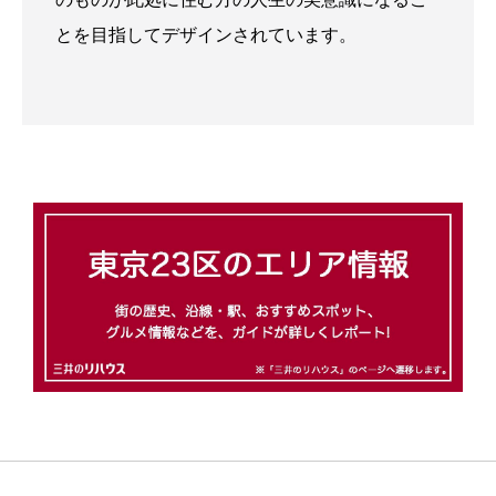
とを目指してデザインされています。