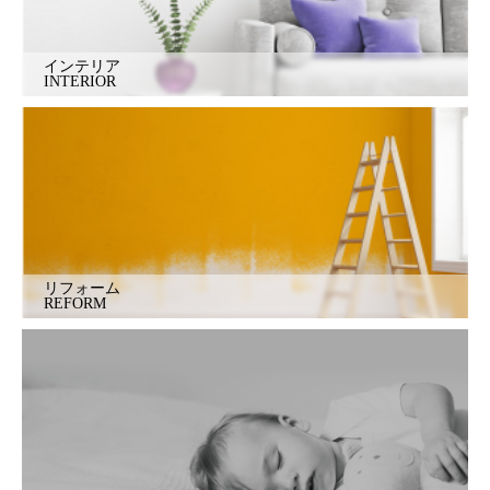
インテリア
INTERIOR
リフォーム
REFORM