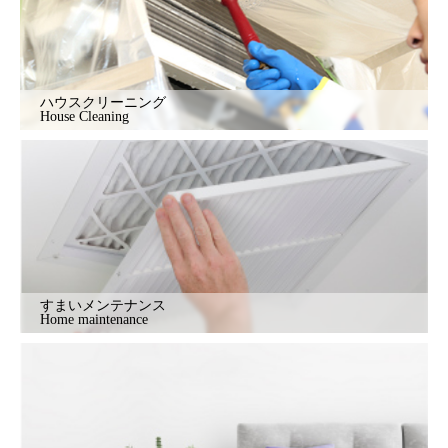
ハウスクリーニング
House Cleaning
すまいメンテナンス
Home maintenance