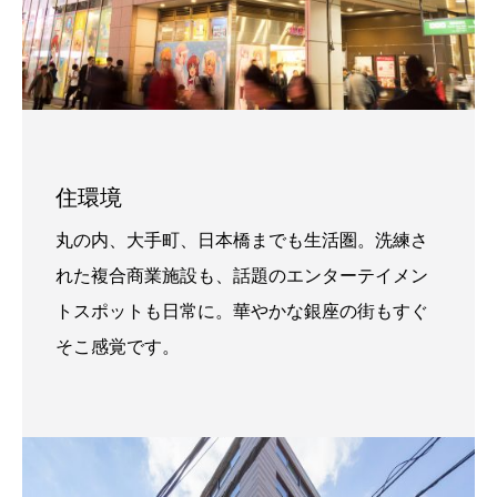
住環境
丸の内、大手町、日本橋までも生活圏。洗練さ
れた複合商業施設も、話題のエンターテイメン
トスポットも日常に。華やかな銀座の街もすぐ
そこ感覚です。