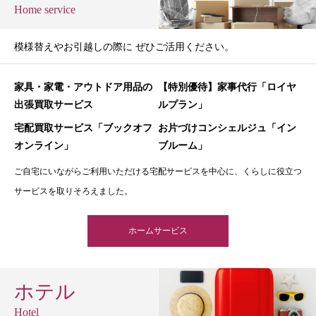
Home service
模様替えやお引越しの際に ぜひご活用ください。
家具・家電・アウトドア用品の
【特別優待】家事代行「ロイヤ
出張買取サービス
ルプラン」
宅配買取サービス「ブックオフ
お片づけコンシェルジュ「イン
オンライン」
ブルーム」
ご自宅にいながらご利用いただける宅配サービスを中心に、くらしに役立つ
サービスを取りそろえました。
ホームサービス
ホテル
Hotel