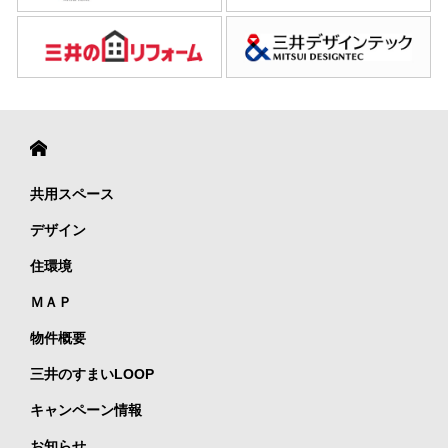
共用スペース
デザイン
住環境
ＭＡＰ
物件概要
三井のすまいLOOP
キャンペーン情報
お知らせ