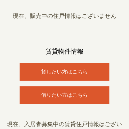
現在、販売中の住戸情報はございません
賃貸物件情報
貸したい方はこちら
借りたい方はこちら
現在、入居者募集中の賃貸住戸情報はござい