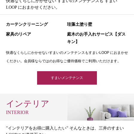
快適なくらしにかかせない すまいのメンテナンスも すまい
LOOP におまかせください。
カーテンクリーニング
珪藻土塗り壁
家具のリペア
庭木のお手入れサービス【ダス
キン】
快適なくらしにかかせないすまいのメンテナンスもすまいLOOP におまかせ
ください。会員様ならではのお得なご優待価格でご利用いただけます。
すまいメンテナンス
インテリア
INTERIOR
”インテリアをお得に購入したい” そんなときは、三井のすまい