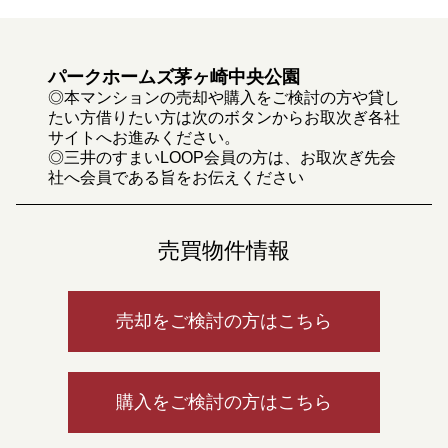
パークホームズ茅ヶ崎中央公園
◎本マンションの売却や購入をご検討の方や貸し
たい方借りたい方は次のボタンからお取次ぎ各社
サイトへお進みください。
◎三井のすまいLOOP会員の方は、お取次ぎ先会
社へ会員である旨をお伝えください
売買物件情報
売却をご検討の方はこちら
購入をご検討の方はこちら