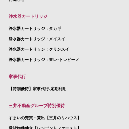
浄水器カートリッジ
浄水器カートリッジ：タカギ
浄水器カートリッジ：メイスイ
浄水器カートリッジ：クリンスイ
浄水器カートリッジ：東レ･トレビーノ
家事代行
【特別優待】家事代行-定期利用
三井不動産グループ特別優待
すまいの売買・貸出【三井のリハウス】
賃貸物件仲介【レジデントファースト】