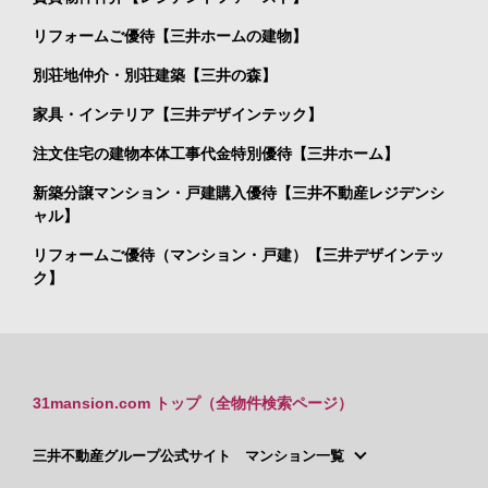
リフォームご優待【三井ホームの建物】
別荘地仲介・別荘建築【三井の森】
家具・インテリア【三井デザインテック】
注文住宅の建物本体工事代金特別優待【三井ホーム】
新築分譲マンション・戸建購入優待【三井不動産レジデンシ
ャル】
リフォームご優待（マンション・戸建）【三井デザインテッ
ク】
31mansion.com トップ（全物件検索ページ）
三井不動産グループ公式サイト マンション一覧