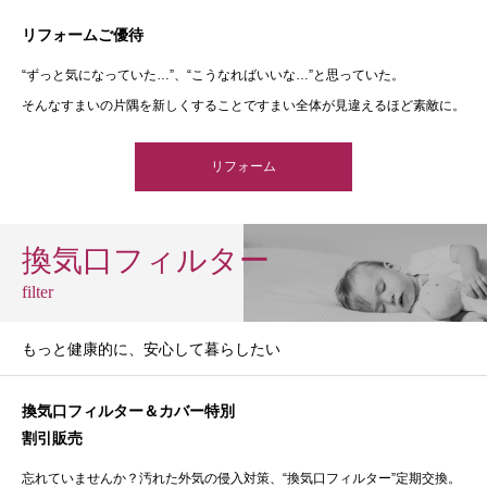
リフォームご優待
“ずっと気になっていた…”、“こうなればいいな…”と思っていた。
そんなすまいの片隅を新しくすることですまい全体が見違えるほど素敵に。
リフォーム
換気口フィルター
filter
もっと健康的に、安心して暮らしたい
換気口フィルター＆カバー特別
割引販売
忘れていませんか？汚れた外気の侵入対策、“換気口フィルター”定期交換。