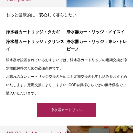
もっと健康的に、安心して暮らしたい
浄水器カートリッジ：タカギ
浄水器カートリッジ：メイスイ
浄水器カートリッジ：クリンス
浄水器カートリッジ：東レ･トレ
イ
ビーノ
浄水器が設置されているおすまいでは、浄水器カートリッジの定期交換が浄
水性能保持のための必須条件です。
お忘れのないカートリッジ交換のためにも定期交換のお申し込みをおすすめ
いたします。定期交換により、すまいLOOP会員様ならではの優待価格でご
購入いただけます。
浄水器カートリッジ