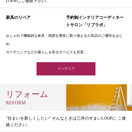
LOOPにご連絡下さい。
家具のリペア
予約制インテリアコーディネー
トサロン「リブラボ」
おしゃれで機能的な家具・雑貨を豊富に取り揃える人気店のご優待をはじ
め、
ガーデニングなどの暮らしを彩るサービスも充実。
インテリア
リフォーム
REFORM
”住まいを新しくしたい” そんなときは三井のすまいLOOPに ご連
絡ください。