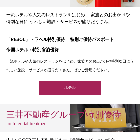
一流ホテルや人気のレストランをはじめ、 家族とのお出かけや
特別な日に うれしい施設・サービスが盛りだくさん。
「RESOL」トラベル特別優待
特別ご優待パスポート
帝国ホテル：特別宿泊優待
一流ホテルや人気のレストランをはじめ、家族とのお出かけや特別な日にう
れしい施設・サービスが盛りだくさん。ぜひご活用ください。
ホテル
三井不動産グループ特別優待
preferential treatment