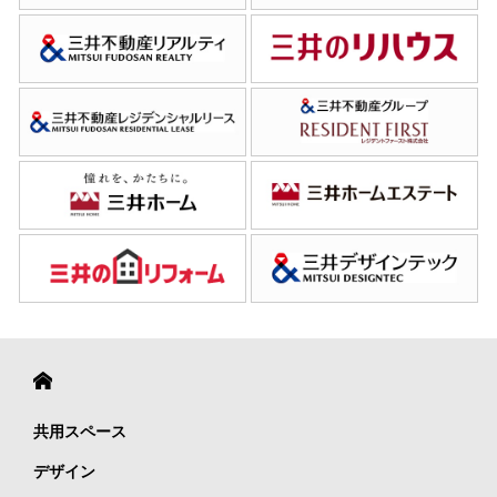
共用スペース
デザイン