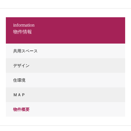
information
物件情報
共用スペース
デザイン
住環境
ＭＡＰ
物件概要