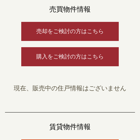
売買物件情報
売却をご検討の方はこちら
購入をご検討の方はこちら
現在、販売中の住戸情報はございません
賃貸物件情報