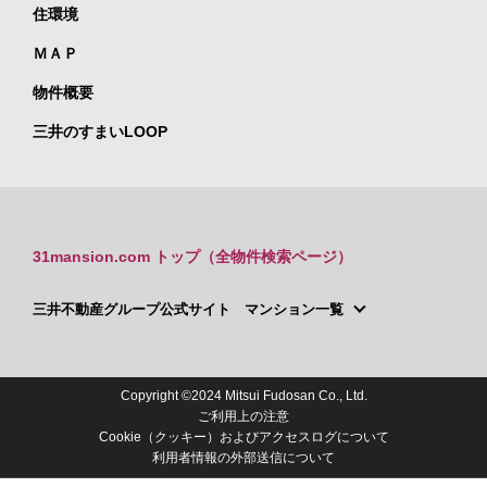
住環境
ＭＡＰ
物件概要
三井のすまいLOOP
31mansion.com トップ（全物件検索ページ）
三井不動産グループ公式サイト マンション一覧
Copyright ©2024 Mitsui Fudosan Co., Ltd.
ご利用上の注意
Cookie（クッキー）およびアクセスログについて
利用者情報の外部送信について