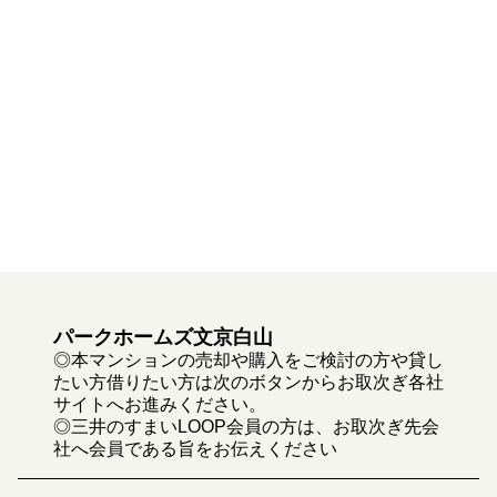
パークホームズ文京白山
◎本マンションの売却や購入をご検討の方や貸し
たい方借りたい方は次のボタンからお取次ぎ各社
サイトへお進みください。
◎三井のすまいLOOP会員の方は、お取次ぎ先会
社へ会員である旨をお伝えください