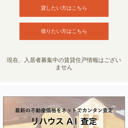
貸したい方はこちら
借りたい方はこちら
現在、入居者募集中の賃貸住戸情報はござい
ません