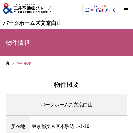
パークホームズ文京白山
物件情報
物件概要
ホーム
物件概要
パークホームズ文京白山
所在地
東京都文京区本駒込 1-1-16