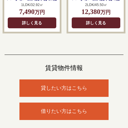
1LDK/32.92㎡
2LDK/45.50㎡
7,490
12,380
万円
万円
詳しく見る
詳しく見る
賃貸物件情報
貸したい方はこちら
借りたい方はこちら