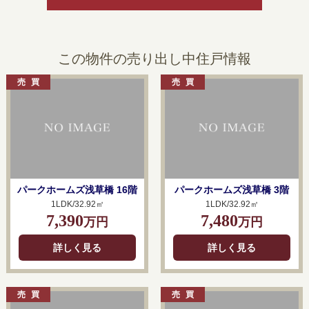
この物件の売り出し中住戸情報
パークホームズ浅草橋 16階
パークホームズ浅草橋 3階
1LDK/32.92㎡
1LDK/32.92㎡
7,390
7,480
万円
万円
詳しく見る
詳しく見る