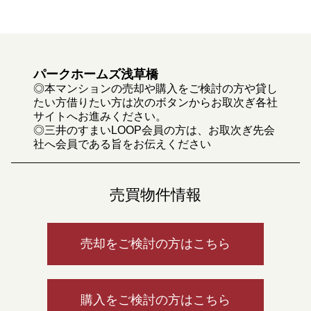
パークホームズ浅草橋
◎本マンションの売却や購入をご検討の方や貸し
たい方借りたい方は次のボタンからお取次ぎ各社
サイトへお進みください。
◎三井のすまいLOOP会員の方は、お取次ぎ先会
社へ会員である旨をお伝えください
売買物件情報
売却をご検討の方はこちら
購入をご検討の方はこちら