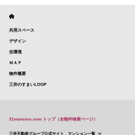
共用スペース
デザイン
住環境
ＭＡＰ
物件概要
三井のすまいLOOP
31mansion.com トップ（全物件検索ページ）
三井不動産グループ公式サイト マンション一覧