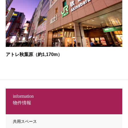
アトレ秋葉原（約1,170m）
information
物件情報
共用スペース