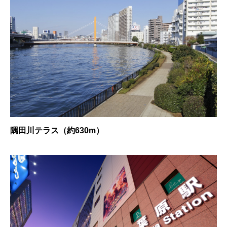
隅田川テラス（約630m）