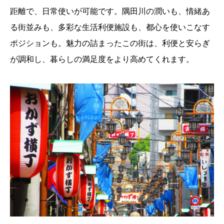
距離で、日常使いが可能です。隅田川の潤いも、情緒あ
る街並みも、多彩な生活利便施設も、都心を使いこなす
ポジションも。魅力の詰まったこの街は、利便と安らぎ
が調和し、暮らしの満足度をより高めてくれます。