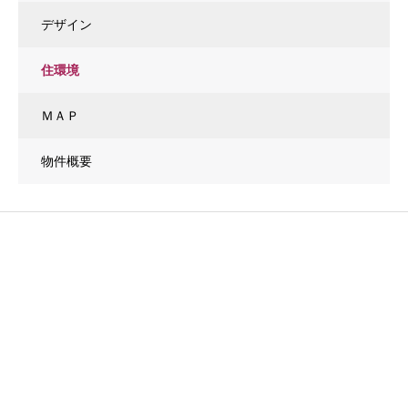
デザイン
住環境
ＭＡＰ
物件概要