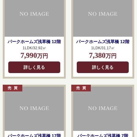
パークホームズ浅草橋 12階
パークホームズ浅草橋 12階
1LDK/32.92㎡
1LDK/31.17㎡
7,990
7,380
万円
万円
詳しく見る
詳しく見る
パークホームズ浅草橋 17階
パークホームズ浅草橋 7階