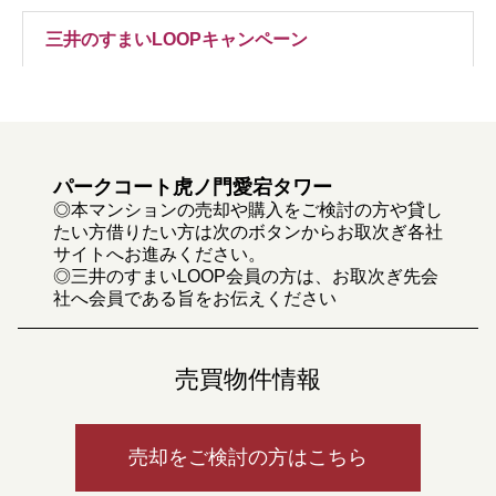
三井のすまいLOOPキャンペーン
パークコート虎ノ門愛宕タワー
◎本マンションの売却や購入をご検討の方や貸し
たい方借りたい方は次のボタンからお取次ぎ各社
サイトへお進みください。
◎三井のすまいLOOP会員の方は、お取次ぎ先会
社へ会員である旨をお伝えください
売買物件情報
売却をご検討の方はこちら