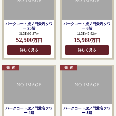
パークコート虎ノ門愛宕タワ
パークコート虎ノ門愛宕タワ
ー 25階
ー 6階
3LDK/96.27㎡
1LDK/45.52㎡
52,500
15,980
万円
万円
詳しく見る
詳しく見る
パークコート虎ノ門愛宕タワ
パークコート虎ノ門愛宕タワ
ー 4階
ー 3階