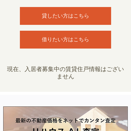
貸したい方はこちら
借りたい方はこちら
現在、入居者募集中の賃貸住戸情報はござい
ません