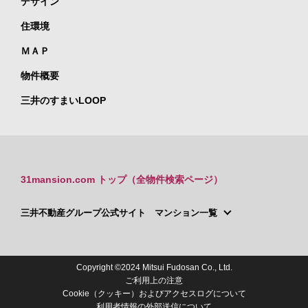
デザイン
住環境
ＭＡＰ
物件概要
三井のすまいLOOP
31mansion.com トップ（全物件検索ページ）
三井不動産グループ公式サイト マンション一覧
Copyright ©2024 Mitsui Fudosan Co., Ltd.
ご利用上の注意
Cookie（クッキー）およびアクセスログについて
利用者情報の外部送信について