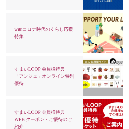
withコロナ時代のくらし応援
特集
すまいLOOP 会員様特典
「アンジェ」オンライン特別
優待
すまいLOOP 会員様特典
WEB クーポン・ご優待のご
紹介