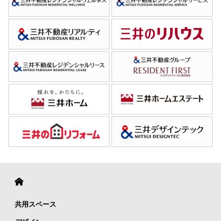
共用スペース