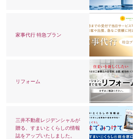
家事代行 特急プラン
リフォーム
三井不動産レジデンシャルが
贈る、すまいとくらしの情報
誌をアップいたしました。