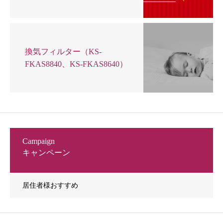
換気フィルター（KS-
FKAS8840、KS-FKAS8640）
Campaign
キャンペーン
居住者様おすすめ