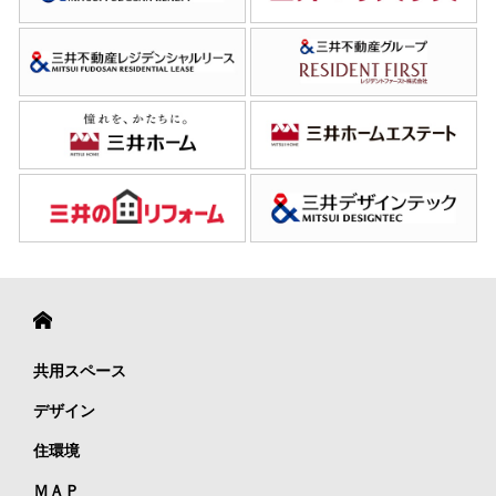
共用スペース
デザイン
住環境
ＭＡＰ