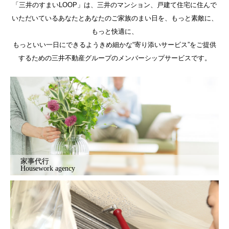
「三井のすまいLOOP」は、三井のマンション、戸建て住宅に住んで
いただいているあなたとあなたのご家族のまい日を、もっと素敵に、
もっと快適に、
もっといい一日にできるようきめ細かな“寄り添いサービス”をご提供
するための三井不動産グループのメンバーシップサービスです。
家事代行
Housework agency