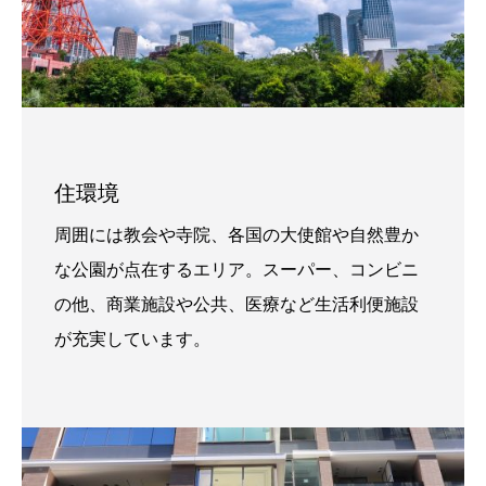
住環境
周囲には教会や寺院、各国の大使館や自然豊か
な公園が点在するエリア。スーパー、コンビニ
の他、商業施設や公共、医療など生活利便施設
が充実しています。