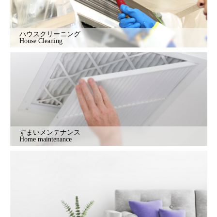
ハウスクリーニング
House Cleaning
すまいメンテナンス
Home maintenance