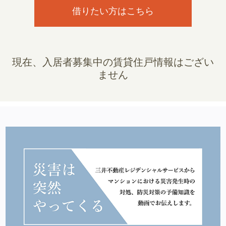
借りたい方はこちら
現在、入居者募集中の賃貸住戸情報はござい
ません