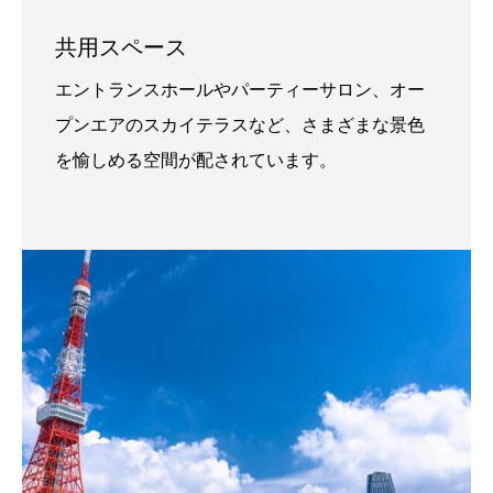
共用スペース
エントランスホールやパーティーサロン、オー
プンエアのスカイテラスなど、さまざまな景色
を愉しめる空間が配されています。