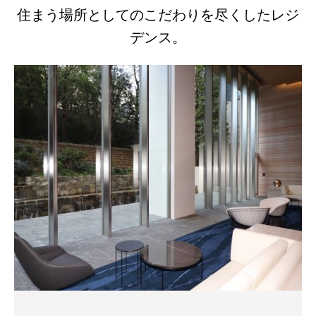
住まう場所としてのこだわりを尽くしたレジ
デンス。