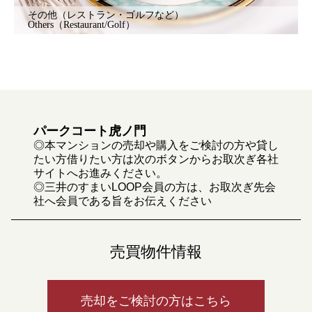
その他（レストラン・ゴルフなど）
Others（Restaurant/Golf）
パークコート虎ノ門
◎本マンションの売却や購入をご検討の方や貸し
たい方借りたい方は次のボタンからお取次ぎ各社
サイトへお進みください。
◎三井のすまいLOOP会員の方は、お取次ぎ先会
社へ会員である旨をお伝えください
売買物件情報
売却をご検討の方はこちら