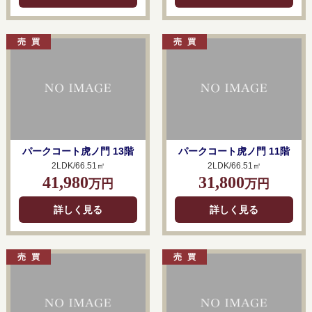
パークコート虎ノ門 13階
パークコート虎ノ門 11階
2LDK/66.51㎡
2LDK/66.51㎡
41,980
31,800
万円
万円
詳しく見る
詳しく見る