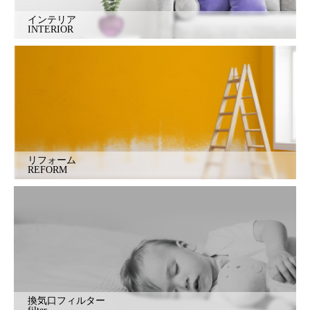
インテリア
INTERIOR
リフォーム
REFORM
換気口フィルター