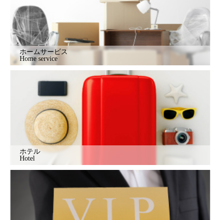
ホームサービス
Home service
ホテル
Hotel