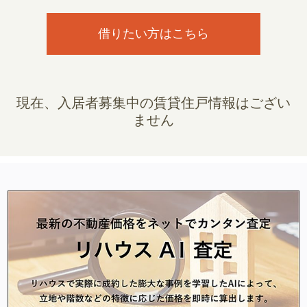
借りたい方はこちら
現在、入居者募集中の賃貸住戸情報はござい
ません