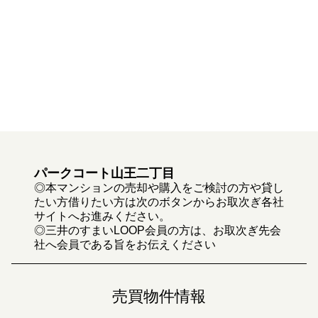
パークコート山王二丁目
◎本マンションの売却や購入をご検討の方や貸し
たい方借りたい方は次のボタンからお取次ぎ各社
サイトへお進みください。
◎三井のすまいLOOP会員の方は、お取次ぎ先会
社へ会員である旨をお伝えください
売買物件情報