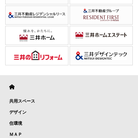
共用スペース
デザイン
住環境
ＭＡＰ