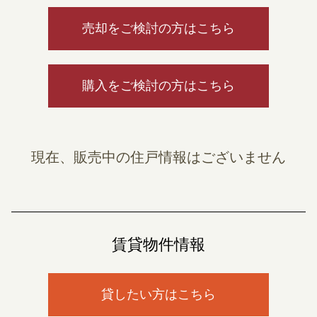
売却をご検討の方はこちら
購入をご検討の方はこちら
現在、販売中の住戸情報はございません
賃貸物件情報
貸したい方はこちら