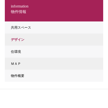
information
物件情報
共用スペース
デザイン
住環境
ＭＡＰ
物件概要