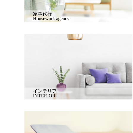
家事代行
Housework agency
インテリア
INTERIOR