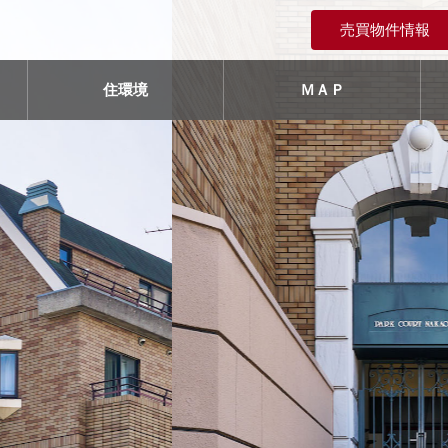
売買物件情報
住環境
ＭＡＰ