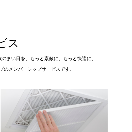
ビス
族のまい日を、もっと素敵に、もっと快適に、
ープのメンバーシップサービスです。