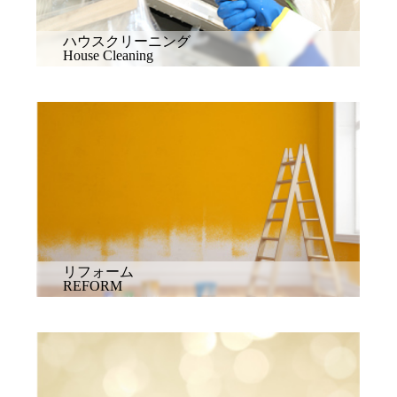
ハウスクリーニング
House Cleaning
リフォーム
REFORM