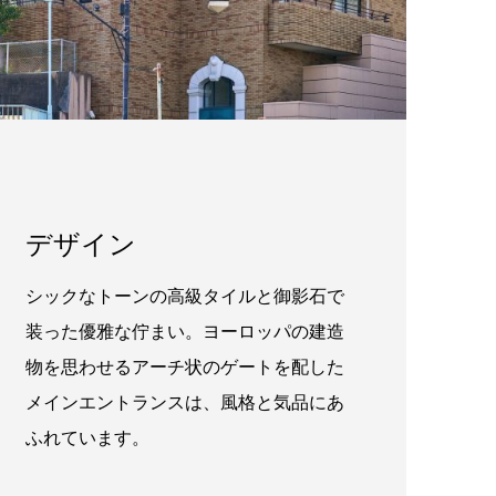
デザイン
シックなトーンの高級タイルと御影石で
装った優雅な佇まい。ヨーロッパの建造
物を思わせるアーチ状のゲートを配した
メインエントランスは、風格と気品にあ
ふれています。