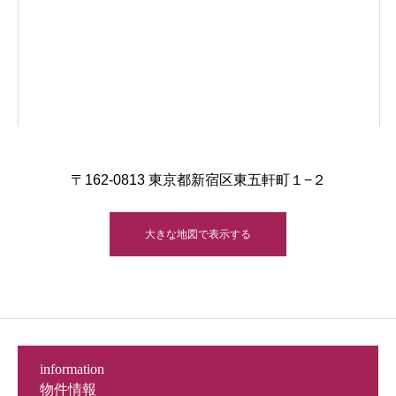
〒162-0813 東京都新宿区東五軒町１−２
大きな地図で表示する
information
物件情報