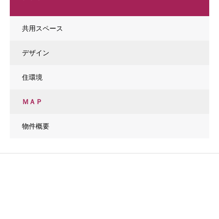
共用スペース
デザイン
住環境
ＭＡＰ
物件概要