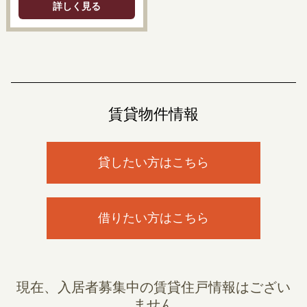
詳しく見る
賃貸物件情報
貸したい方はこちら
借りたい方はこちら
現在、入居者募集中の賃貸住戸情報はござい
ません