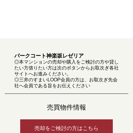
パークコート神楽坂レゼリア
◎本マンションの売却や購入をご検討の方や貸し
たい方借りたい方は次のボタンからお取次ぎ各社
サイトへお進みください。
◎三井のすまいLOOP会員の方は、お取次ぎ先会
社へ会員である旨をお伝えください
売買物件情報
売却をご検討の方はこちら