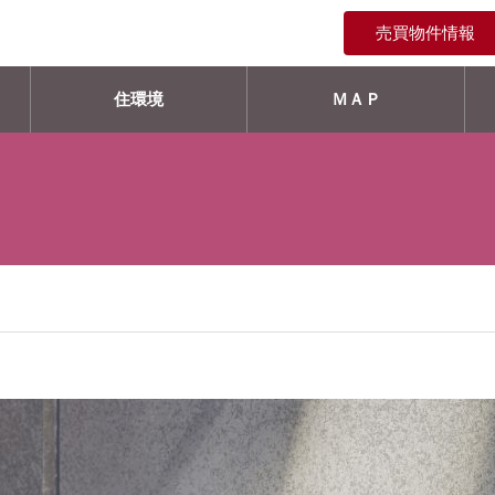
売買物件情報
住環境
ＭＡＰ