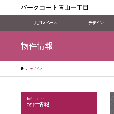
パークコート青山一丁目
共用スペース
デザイン
物件情報
デザイン
ホーム
information
物件情報