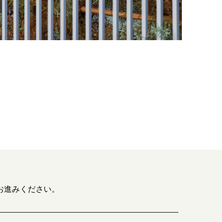
お進みください。