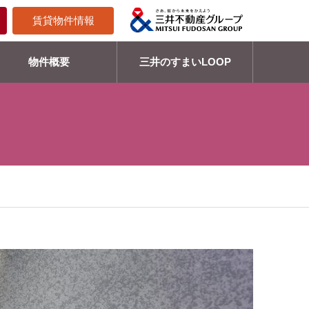
賃貸物件情報
物件概要
三井のすまいLOOP