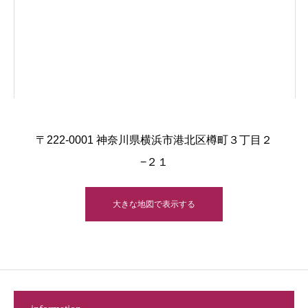
〒222-0001 神奈川県横浜市港北区樽町３丁目２
−２１
大きな地図で表示する