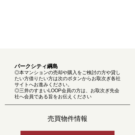
パークシティ綱島
◎本マンションの売却や購入をご検討の方や貸し
たい方借りたい方は次のボタンからお取次ぎ各社
サイトへお進みください。
◎三井のすまいLOOP会員の方は、お取次ぎ先会
社へ会員である旨をお伝えください
売買物件情報