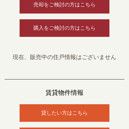
売却をご検討の方はこちら
購入をご検討の方はこちら
現在、販売中の住戸情報はございません
賃貸物件情報
貸したい方はこちら