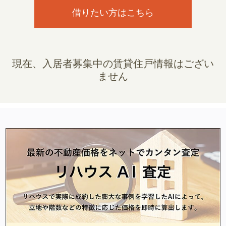
借りたい方はこちら
現在、入居者募集中の賃貸住戸情報はござい
ません