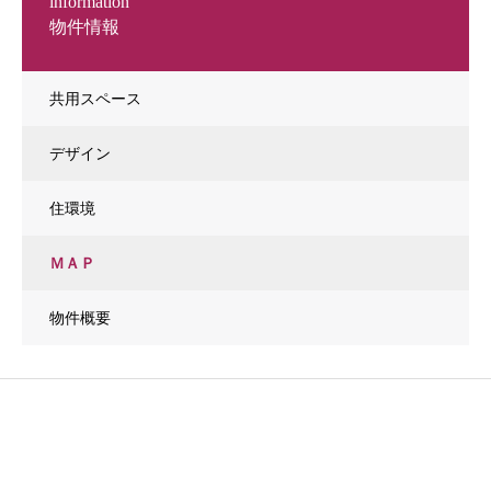
information
物件情報
共用スペース
デザイン
住環境
ＭＡＰ
物件概要