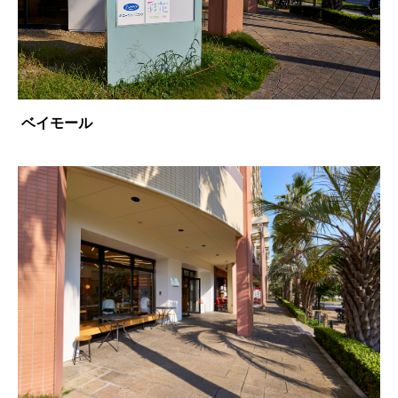
ベイモール