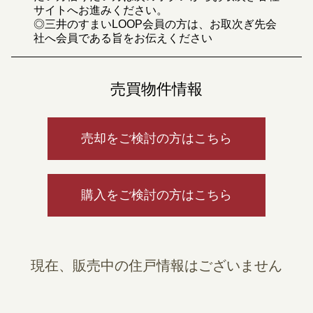
サイトへお進みください。
◎三井のすまいLOOP会員の方は、お取次ぎ先会
社へ会員である旨をお伝えください
売買物件情報
売却をご検討の方はこちら
購入をご検討の方はこちら
現在、販売中の住戸情報はございません