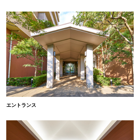
エントランス