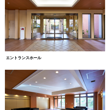
エントランスホール