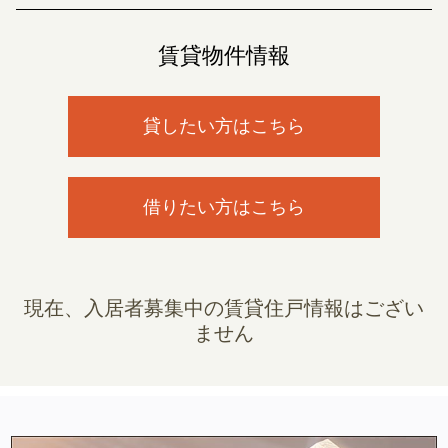
賃貸物件情報
貸したい方はこちら
借りたい方はこちら
現在、入居者募集中の賃貸住戸情報はござい
ません