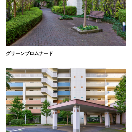
グリーンプロムナード