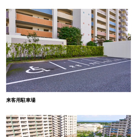
来客用駐車場