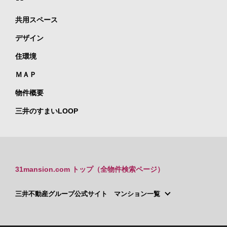
共用スペース
デザイン
住環境
ＭＡＰ
物件概要
三井のすまいLOOP
31mansion.com トップ（全物件検索ページ）
三井不動産グループ公式サイト マンション一覧