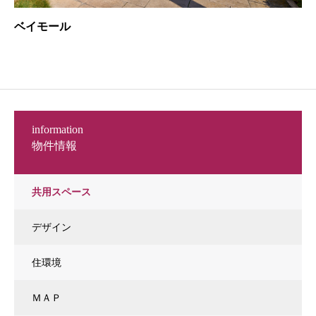
ベイモール
information
物件情報
共用スペース
デザイン
住環境
ＭＡＰ