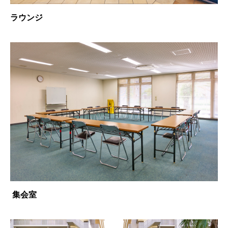
ラウンジ
集会室