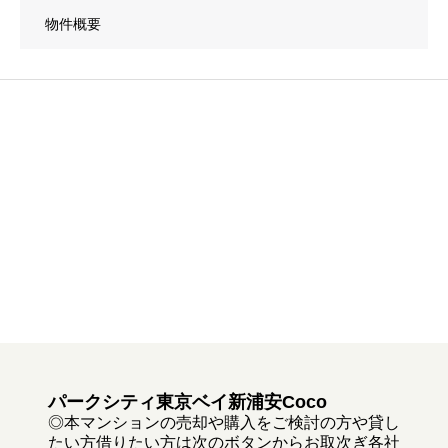
物件概要
パークシティ東京ベイ新浦安Coco
◎本マンションの売却や購入をご検討の方や貸し
たい方借りたい方は次のボタンからお取次ぎ各社