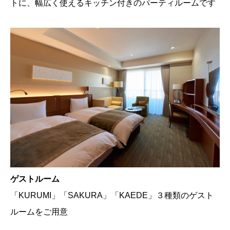
トに、幅広く使えるキッチン付きのパーティルームです
ゲストルーム
「KURUMI」「SAKURA」「KAEDE」３種類のゲスト
ルームをご用意