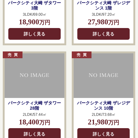
パークシティ大崎 ザタワー
パークシティ大崎 ザレジデ
3階
ンス 1階
3LDK/69.00㎡
3LDK/97.20㎡
18,900
27,980
万円
万円
詳しく見る
詳しく見る
パークシティ大崎 ザタワー
パークシティ大崎 ザレジデ
28階
ンス 10階
2LDK/57.44㎡
2LDK/73.68㎡
18,400
21,980
万円
万円
詳しく見る
詳しく見る