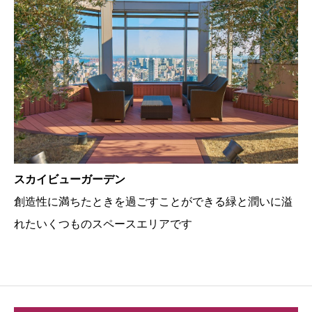
スカイビューガーデン
創造性に満ちたときを過ごすことができる緑と潤いに溢
れたいくつものスペースエリアです