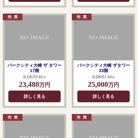
パークシティ大崎 ザ タワー
パークシティ大崎 ザタワー
17階
33階
3LDK/70.92㎡
2LDK/57.44㎡
23,480
25,000
万円
万円
詳しく見る
詳しく見る