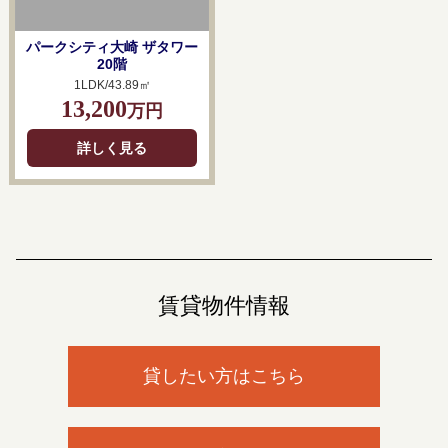
パークシティ大崎 ザタワー
20階
1LDK/43.89㎡
13,200
万円
詳しく見る
賃貸物件情報
貸したい方はこちら