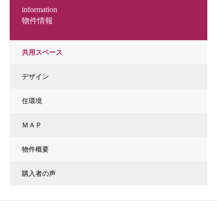
information
物件情報
共用スペース
デザイン
住環境
ＭＡＰ
物件概要
購入者の声