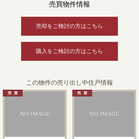
売買物件情報
売却をご検討の方はこちら
購入をご検討の方はこちら
この物件の売り出し中住戸情報