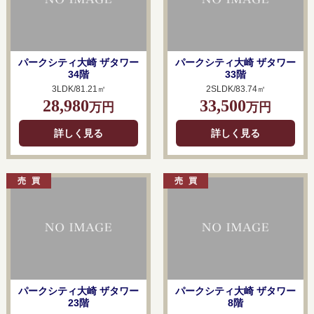
パークシティ大崎 ザタワー
パークシティ大崎 ザタワー
34階
33階
3LDK/81.21㎡
2SLDK/83.74㎡
28,980
33,500
万円
万円
詳しく見る
詳しく見る
パークシティ大崎 ザタワー
パークシティ大崎 ザタワー
23階
8階