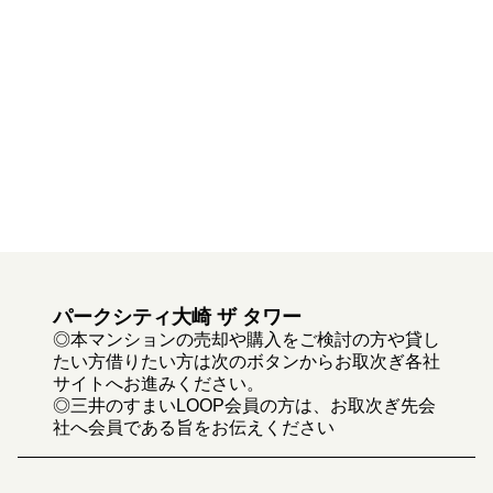
パークシティ大崎 ザ タワー
◎本マンションの売却や購入をご検討の方や貸し
たい方借りたい方は次のボタンからお取次ぎ各社
サイトへお進みください。
◎三井のすまいLOOP会員の方は、お取次ぎ先会
社へ会員である旨をお伝えください