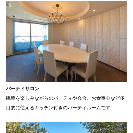
パーティサロン
眺望を楽しみながらのパーティや会合、お食事会など多
目的に使えるキッチン付きのパーティルームです