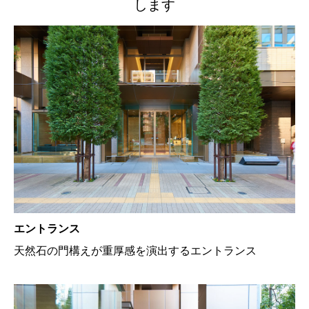
します
エントランス
天然石の門構えが重厚感を演出するエントランス