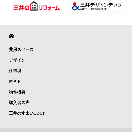
共用スペース
デザイン
住環境
ＭＡＰ
物件概要
購入者の声
三井のすまいLOOP