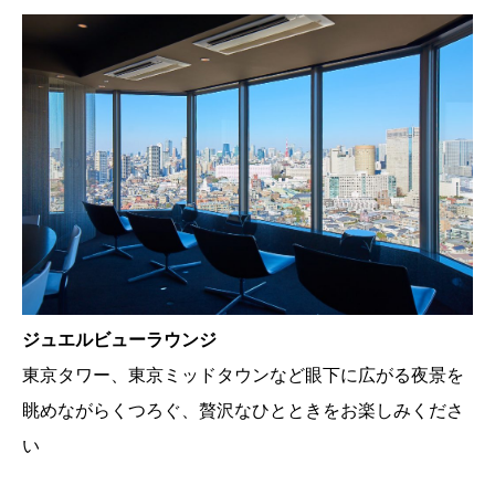
ジュエルビューラウンジ
東京タワー、東京ミッドタウンなど眼下に広がる夜景を
眺めながらくつろぐ、贅沢なひとときをお楽しみくださ
い