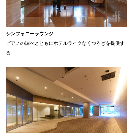
シンフォニーラウンジ
ピアノの調べとともにホテルライクなくつろぎを提供す
る