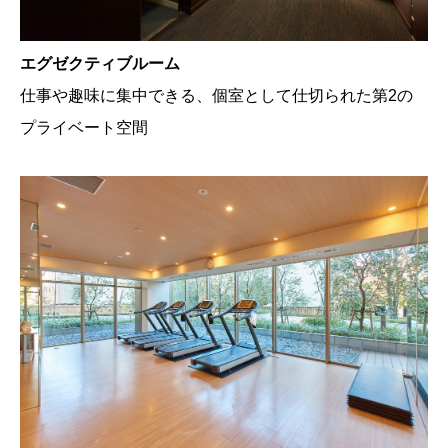
エグゼクティブルーム
仕事や趣味に集中できる、個室として仕切られた第2の
プライベート空間