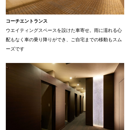
コーチエントランス
ウエイティングスペースを設けた車寄せ。雨に濡れる心
配もなく車の乗り降りができ、ご自宅までの移動もスム
ーズです