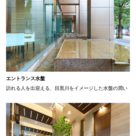
エントランス水盤
訪れる人を出迎える、目黒川をイメージした水盤の潤い