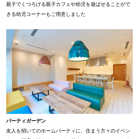
親子でくつろげる親子カフェや幼児を遊ばせることがで
きる幼児コーナーもご用意しました
パーティガーデン
友人を招いてのホームパーティに、住まう方々のイベン