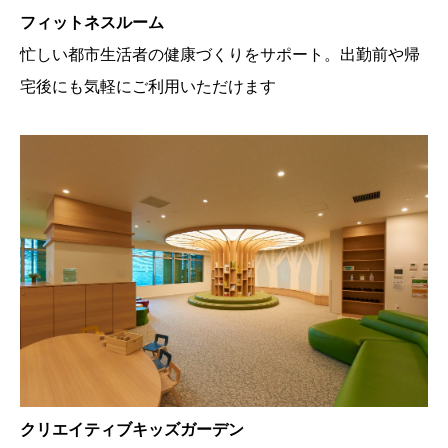
フィットネスルーム
忙しい都市生活者の健康づくりをサポート。出勤前や帰
宅後にも気軽にご利用いただけます
クリエイティブキッズガーデン