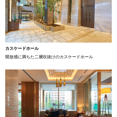
カスケードホール
開放感に満ちた二層吹抜けのカスケードホール