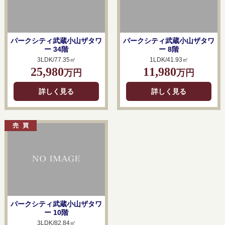
パークシティ武蔵小山ザタワ
パークシティ武蔵小山ザタワ
ー 34階
ー 8階
3LDK/77.35㎡
1LDK/41.93㎡
25,980
11,980
万円
万円
詳しく見る
詳しく見る
パークシティ武蔵小山ザタワ
ー 10階
3LDK/82.84㎡