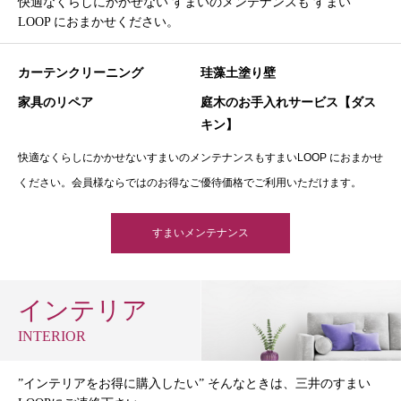
快適なくらしにかかせない すまいのメンテナンスも すまい
LOOP におまかせください。
カーテンクリーニング
珪藻土塗り壁
家具のリペア
庭木のお手入れサービス【ダス
キン】
快適なくらしにかかせないすまいのメンテナンスもすまいLOOP におまかせ
ください。会員様ならではのお得なご優待価格でご利用いただけます。
すまいメンテナンス
インテリア
INTERIOR
”インテリアをお得に購入したい” そんなときは、三井のすまい