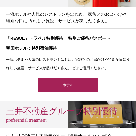
一流ホテルや人気のレストランをはじめ、 家族とのお出かけや
特別な日に うれしい施設・サービスが盛りだくさん。
「RESOL」トラベル特別優待
特別ご優待パスポート
帝国ホテル：特別宿泊優待
一流ホテルや人気のレストランをはじめ、家族とのお出かけや特別な日にう
れしい施設・サービスが盛りだくさん。ぜひご活用ください。
ホテル
三井不動産グループ特別優待
preferential treatment