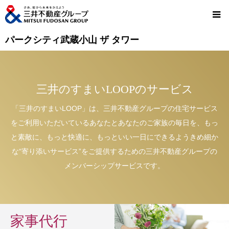
パークシティ武蔵小山 ザ タワー
三井のすまいLOOPのサービス
「三井のすまいLOOP」は、三井不動産グループの住宅サービス
をご利用いただいているあなたとあなたのご家族の毎日を、もっ
と素敵に、もっと快適に、もっといい一日にできるようきめ細か
な“寄り添いサービス”をご提供するための三井不動産グループの
メンバーシップサービスです。
家事代行