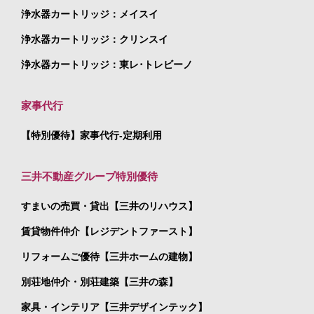
浄水器カートリッジ：メイスイ
浄水器カートリッジ：クリンスイ
浄水器カートリッジ：東レ･トレビーノ
家事代行
【特別優待】家事代行-定期利用
三井不動産グループ特別優待
すまいの売買・貸出【三井のリハウス】
賃貸物件仲介【レジデントファースト】
リフォームご優待【三井ホームの建物】
別荘地仲介・別荘建築【三井の森】
家具・インテリア【三井デザインテック】