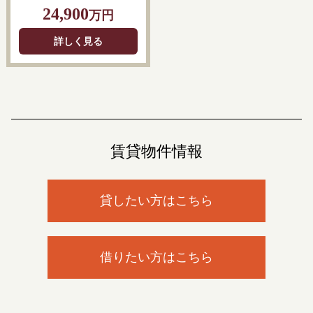
24,900
万円
詳しく見る
賃貸物件情報
貸したい方はこちら
借りたい方はこちら