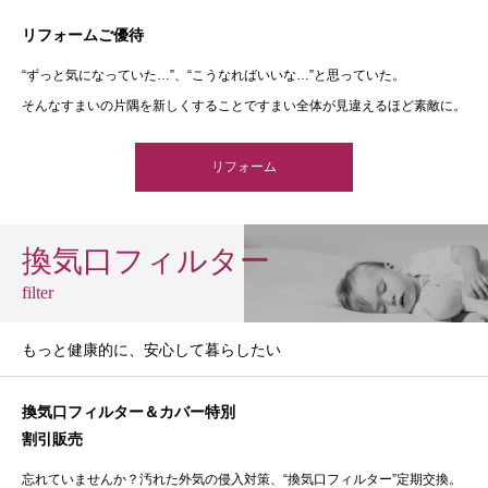
リフォームご優待
“ずっと気になっていた…”、“こうなればいいな…”と思っていた。
そんなすまいの片隅を新しくすることですまい全体が見違えるほど素敵に。
リフォーム
換気口フィルター
filter
もっと健康的に、安心して暮らしたい
換気口フィルター＆カバー特別
割引販売
忘れていませんか？汚れた外気の侵入対策、“換気口フィルター”定期交換。