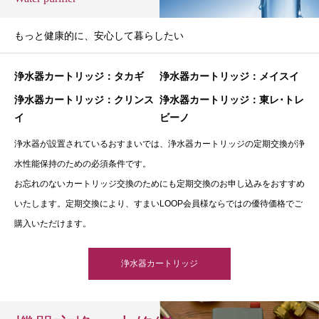
もっと健康的に、安心して暮らしたい
浄水器カートリッジ：タカギ
浄水器カートリッジ：メイスイ
浄水器カートリッジ：クリンス
浄水器カートリッジ：東レ･トレ
イ
ビーノ
浄水器が設置されているおすまいでは、浄水器カートリッジの定期交換が浄
水性能保持のための必須条件です。
お忘れのないカートリッジ交換のためにも定期交換のお申し込みをおすすめ
いたします。定期交換により、すまいLOOP会員様ならではの優待価格でご
購入いただけます。
浄水器カートリッジ