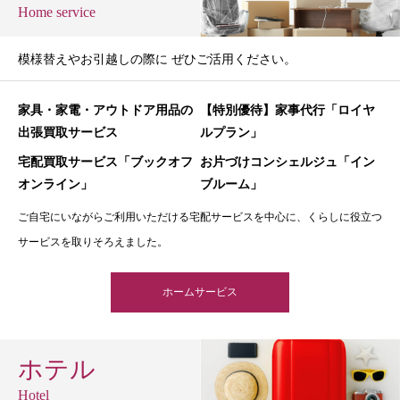
Home service
模様替えやお引越しの際に ぜひご活用ください。
家具・家電・アウトドア用品の
【特別優待】家事代行「ロイヤ
出張買取サービス
ルプラン」
宅配買取サービス「ブックオフ
お片づけコンシェルジュ「イン
オンライン」
ブルーム」
ご自宅にいながらご利用いただける宅配サービスを中心に、くらしに役立つ
サービスを取りそろえました。
ホームサービス
ホテル
Hotel