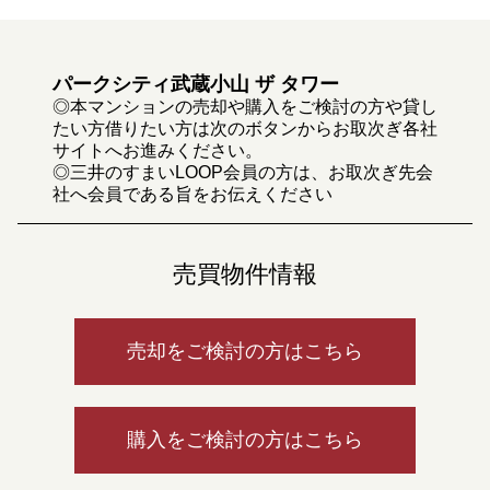
パークシティ武蔵小山 ザ タワー
◎本マンションの売却や購入をご検討の方や貸し
たい方借りたい方は次のボタンからお取次ぎ各社
サイトへお進みください。
◎三井のすまいLOOP会員の方は、お取次ぎ先会
社へ会員である旨をお伝えください
売買物件情報
売却をご検討の方はこちら
購入をご検討の方はこちら