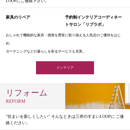
LOOPにご連絡下さい。
家具のリペア
予約制インテリアコーディネー
トサロン「リブラボ」
おしゃれで機能的な家具・雑貨を豊富に取り揃える人気店のご優待をはじ
め、
ガーデニングなどの暮らしを彩るサービスも充実。
インテリア
リフォーム
REFORM
”住まいを新しくしたい” そんなときは三井のすまいLOOPに ご連
絡ください。