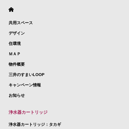
共用スペース
デザイン
住環境
ＭＡＰ
物件概要
三井のすまいLOOP
キャンペーン情報
お知らせ
浄水器カートリッジ
浄水器カートリッジ：タカギ