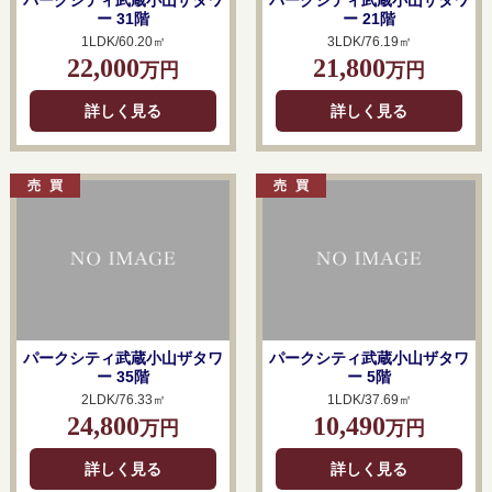
パークシティ武蔵小山ザタワ
パークシティ武蔵小山ザタワ
ー 31階
ー 21階
1LDK/60.20㎡
3LDK/76.19㎡
22,000
21,800
万円
万円
詳しく見る
詳しく見る
パークシティ武蔵小山ザタワ
パークシティ武蔵小山ザタワ
ー 35階
ー 5階
2LDK/76.33㎡
1LDK/37.69㎡
24,800
10,490
万円
万円
詳しく見る
詳しく見る