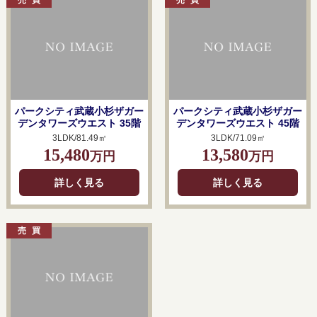
パークシティ武蔵小杉ザガー
パークシティ武蔵小杉ザガー
デンタワーズウエスト 35階
デンタワーズウエスト 45階
3LDK/81.49㎡
3LDK/71.09㎡
15,480
13,580
万円
万円
詳しく見る
詳しく見る