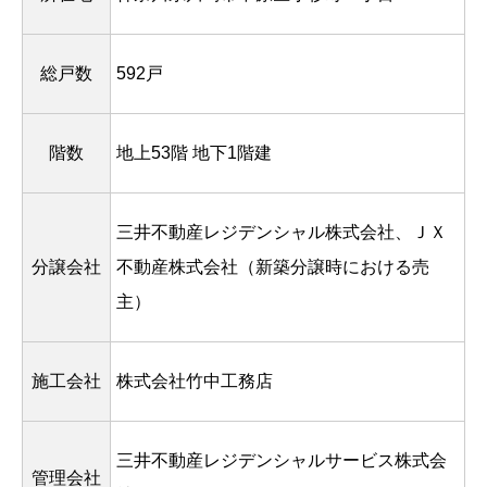
総戸数
592戸
階数
地上53階 地下1階建
三井不動産レジデンシャル株式会社、ＪＸ
分譲会社
不動産株式会社（新築分譲時における売
主）
施工会社
株式会社竹中工務店
三井不動産レジデンシャルサービス株式会
管理会社