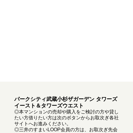
パークシティ武蔵小杉ザガーデン タワーズ
イースト＆タワーズウエスト
◎本マンションの売却や購入をご検討の方や貸し
たい方借りたい方は次のボタンからお取次ぎ各社
サイトへお進みください。
◎三井のすまいLOOP会員の方は、お取次ぎ先会