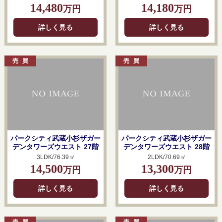
14,480
14,180
万円
万円
詳しく見る
詳しく見る
パークシティ武蔵小杉ザガー
パークシティ武蔵小杉ザガー
デンタワーズウエスト 27階
デンタワーズウエスト 28階
3LDK/76.39㎡
2LDK/70.69㎡
14,500
13,300
万円
万円
詳しく見る
詳しく見る