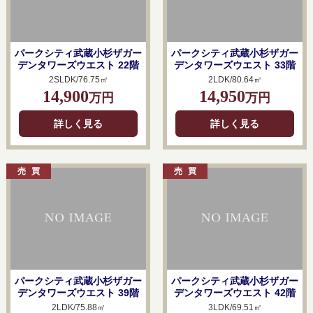
パークシティ武蔵小杉ザガー
パークシティ武蔵小杉ザガー
デンタワーズウエスト 22階
デンタワーズウエスト 33階
2SLDK/76.75㎡
2LDK/80.64㎡
14,900
14,950
万円
万円
詳しく見る
詳しく見る
パークシティ武蔵小杉ザガー
パークシティ武蔵小杉ザガー
デンタワーズウエスト 39階
デンタワーズウエスト 42階
2LDK/75.88㎡
3LDK/69.51㎡