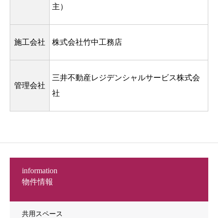
主）
施工会社
株式会社竹中工務店
三井不動産レジデンシャルサービス株式会
管理会社
社
information
物件情報
共用スペース