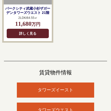
パークシティ武蔵小杉ザガー
デンタワーズウエスト 21階
2LDK/64.55㎡
11,680
万円
詳しく見る
賃貸物件情報
タワーズイースト
タワーズウエスト