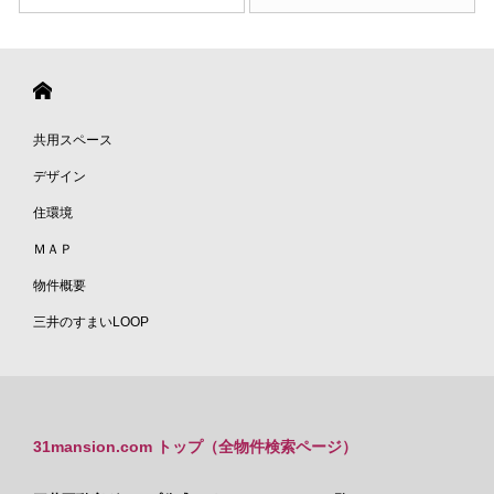
共用スペース
デザイン
住環境
ＭＡＰ
物件概要
三井のすまいLOOP
31mansion.com トップ（全物件検索ページ）