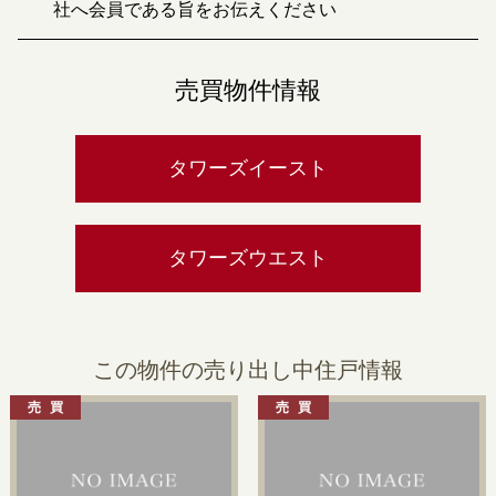
社へ会員である旨をお伝えください
売買物件情報
タワーズイースト
タワーズウエスト
この物件の売り出し中住戸情報