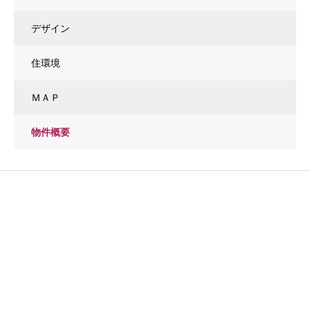
デザイン
住環境
ＭＡＰ
物件概要