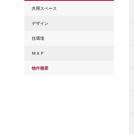
共用スペース
デザイン
住環境
ＭＡＰ
物件概要