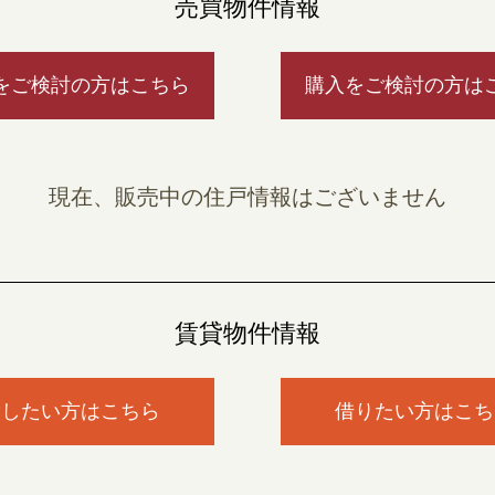
売買物件情報
をご検討の方はこちら
購入をご検討の方は
現在、販売中の住戸情報はございません
賃貸物件情報
貸したい方はこちら
借りたい方はこち