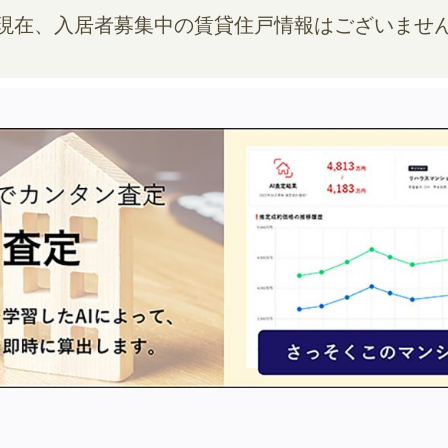
現在、入居者募集中の賃貸住戸情報はございませ