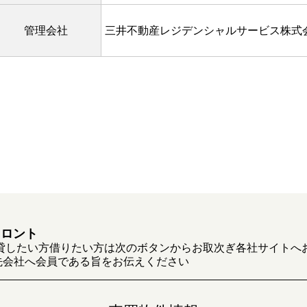
管理会社
三井不動産レジデンシャルサービス株式
フロント
貸したい方借りたい方は次のボタンからお取次ぎ各社サイトへ
先会社へ会員である旨をお伝えください