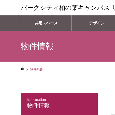
パークシティ柏の葉キャンパス 
共用スペース
デザイン
物件情報
物件概要
ホーム
information
物件情報