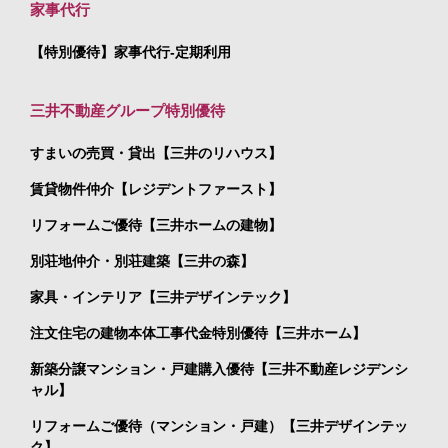
家事代行
【特別優待】家事代行-定期利用
三井不動産グループ特別優待
すまいの売買・貸出【三井のリハウス】
賃貸物件仲介【レジデントファースト】
リフォームご優待【三井ホームの建物】
別荘地仲介・別荘建築【三井の森】
家具・インテリア【三井デザインテック】
注文住宅の建物本体工事代金特別優待【三井ホーム】
新築分譲マンション・戸建購入優待【三井不動産レジデンシ
ャル】
リフォームご優待（マンション・戸建）【三井デザインテッ
ク】