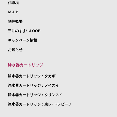
住環境
ＭＡＰ
物件概要
三井のすまいLOOP
キャンペーン情報
お知らせ
浄水器カートリッジ
浄水器カートリッジ：タカギ
浄水器カートリッジ：メイスイ
浄水器カートリッジ：クリンスイ
浄水器カートリッジ：東レ･トレビーノ