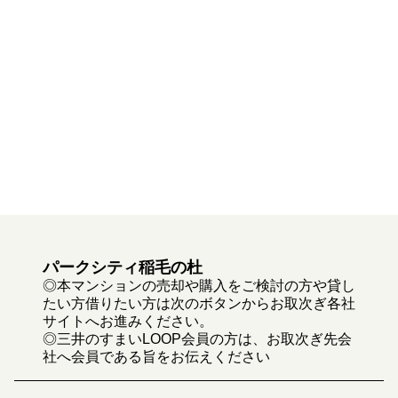
パークシティ稲毛の杜
◎本マンションの売却や購入をご検討の方や貸し
たい方借りたい方は次のボタンからお取次ぎ各社
サイトへお進みください。
◎三井のすまいLOOP会員の方は、お取次ぎ先会
社へ会員である旨をお伝えください