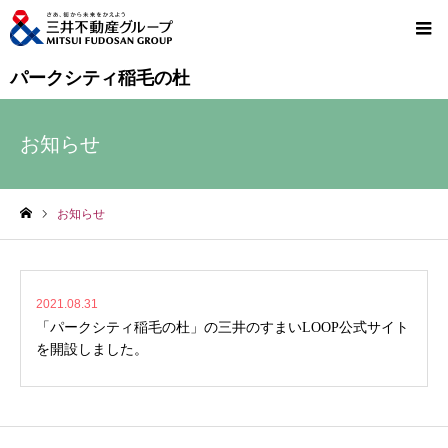
パークシティ稲毛の杜
お知らせ
お知らせ
ホーム
2021.08.31
「パークシティ稲毛の杜」の三井のすまいLOOP公式サイト
を開設しました。