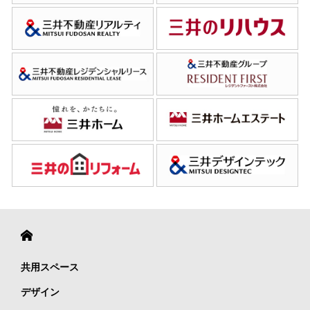
共用スペース
デザイン