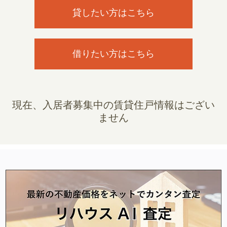
貸したい方はこちら
借りたい方はこちら
現在、入居者募集中の賃貸住戸情報はござい
ません