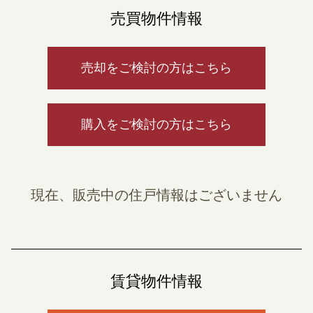
売買物件情報
売却をご検討の方はこちら
購入をご検討の方はこちら
現在、販売中の住戸情報はございません
賃貸物件情報