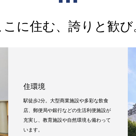
ここに住む、誇りと歓び
住環境
駅徒歩2分。大型商業施設や多彩な飲食
店、郵便局や銀行などの生活利便施設が
充実し、教育施設や自然環境も備わって
います。