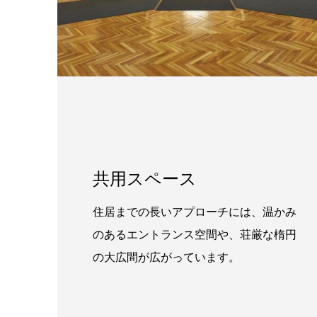
共用スペース
住居までの長いアプローチには、温かみ
のあるエントランス空間や、荘厳な楕円
の大広間が広がっています。