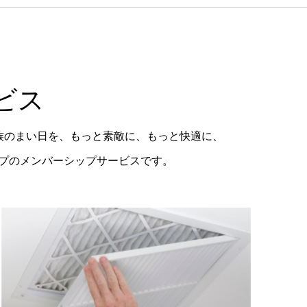
ビス
族のまい日を、もっと素敵に、もっと快適に、
ープのメンバーシップサービスです。