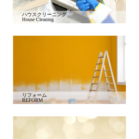
ハウスクリーニング
House Cleaning
リフォーム
REFORM