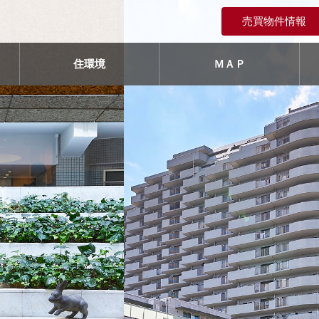
売買物件情報
住環境
ＭＡＰ