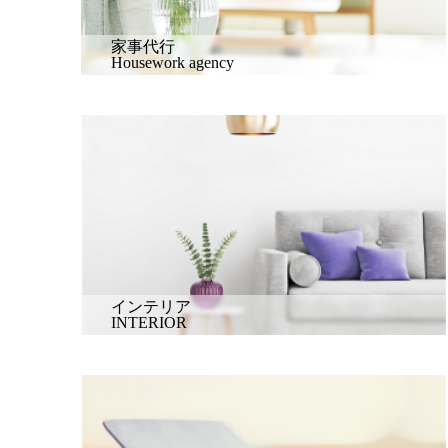
家事代行
Housework agency
インテリア
INTERIOR