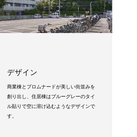
デザイン
商業棟とプロムナードが美しい街並みを
創り出し、住居棟はブルーグレーのタイ
ル貼りで空に溶け込むようなデザインで
す。