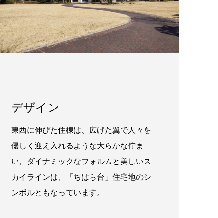
デザイン
東西に伸びた住棟は、広げた翼で人々を
優しく迎え入れるような大らかな佇ま
い。ダイナミックなフォルムと美しいス
カイラインは、「ちはら台」住宅地のシ
ンボルともなっています。