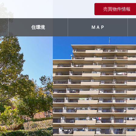
売買物件情報
住環境
ＭＡＰ