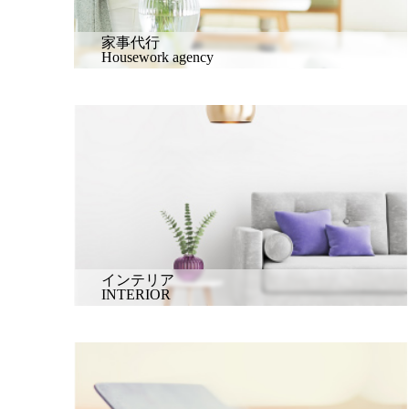
家事代行
Housework agency
インテリア
INTERIOR