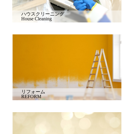
ハウスクリーニング
House Cleaning
リフォーム
REFORM