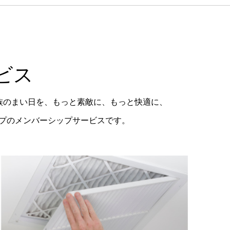
ビス
族のまい日を、もっと素敵に、もっと快適に、
ープのメンバーシップサービスです。