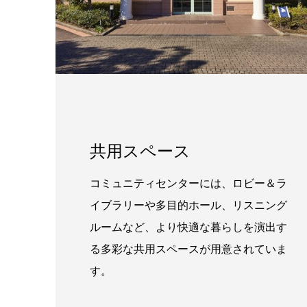
共用スペース
コミュニティセンターには、ロビー＆ラ
イブラリーや多目的ホール、リスニング
ルームなど、より快適な暮らしを演出す
る多彩な共用スペースが用意されていま
す。