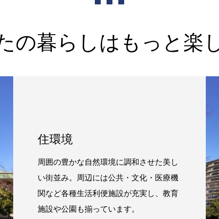
たの暮らしはもっと楽
住環境
周囲の豊かな自然環境に調和させた美し
い街並み。周辺には公共・文化・医療機
関など各種生活利便施設が充実し、教育
施設や公園も揃っています。