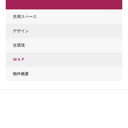
共用スペース
デザイン
住環境
ＭＡＰ
物件概要