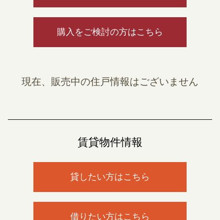
購入をご検討の方はこちら
現在、販売中の住戸情報はございません
賃貸物件情報
貸したい方はこちら
借りたい方はこちら