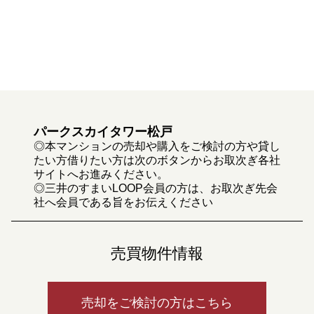
パークスカイタワー松戸
◎本マンションの売却や購入をご検討の方や貸し
たい方借りたい方は次のボタンからお取次ぎ各社
サイトへお進みください。
◎三井のすまいLOOP会員の方は、お取次ぎ先会
社へ会員である旨をお伝えください
売買物件情報
売却をご検討の方はこちら