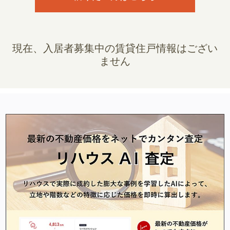
現在、入居者募集中の賃貸住戸情報はござい
ません