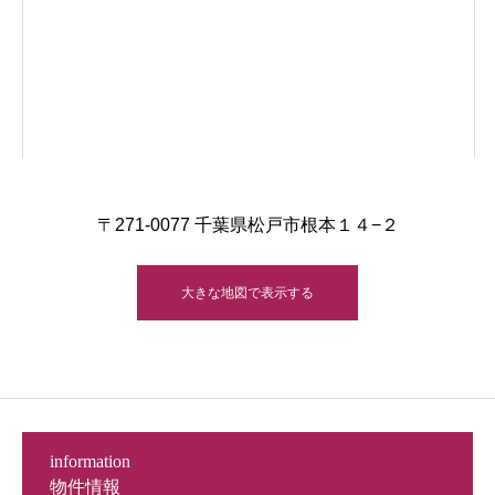
〒271-0077 千葉県松戸市根本１４−２
大きな地図で表示する
information
物件情報