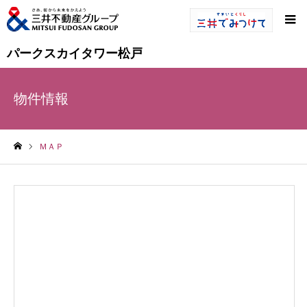
パークスカイタワー松戸
物件情報
ＭＡＰ
ホーム