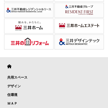
共用スペース
デザイン
住環境
ＭＡＰ