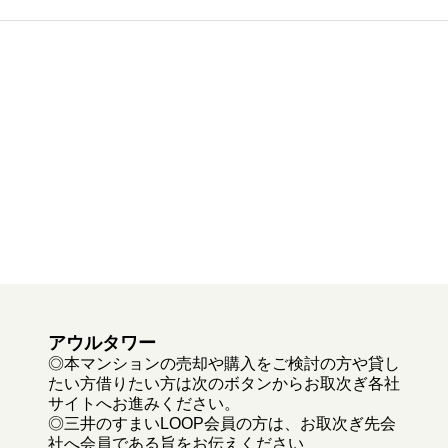
アウルタワー
◎本マンションの売却や購入をご検討の方や貸し
たい方借りたい方は次のボタンからお取次ぎ各社
サイトへお進みください。
◎三井のすまいLOOP会員の方は、お取次ぎ先会
社へ会員である旨をお伝えください