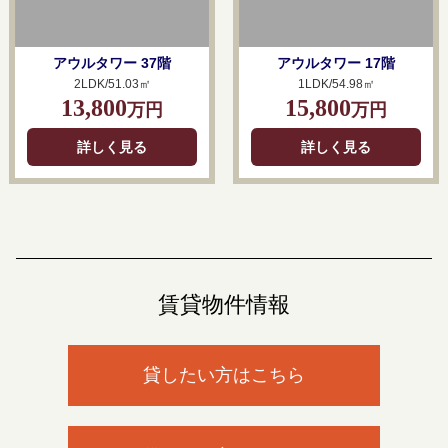
アウルタワー 37階
アウルタワー 17階
2LDK/51.03㎡
1LDK/54.98㎡
13,800
15,800
万円
万円
詳しく見る
詳しく見る
賃貸物件情報
貸したい方はこちら