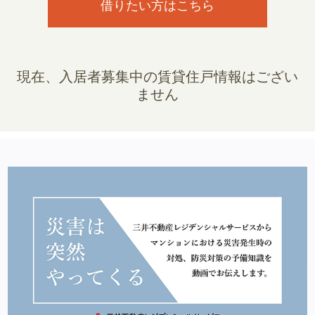
借りたい方はこちら
現在、入居者募集中の賃貸住戸情報はござい
ません