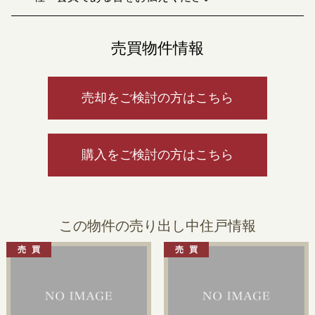
売買物件情報
売却をご検討の方はこちら
購入をご検討の方はこちら
この物件の売り出し中住戸情報