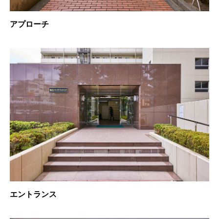
アプローチ
エントランス