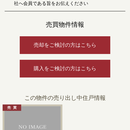
社へ会員である旨をお伝えください
売買物件情報
売却をご検討の方はこちら
購入をご検討の方はこちら
この物件の売り出し中住戸情報