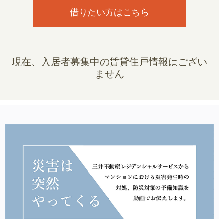
借りたい方はこちら
現在、入居者募集中の賃貸住戸情報はござい
ません