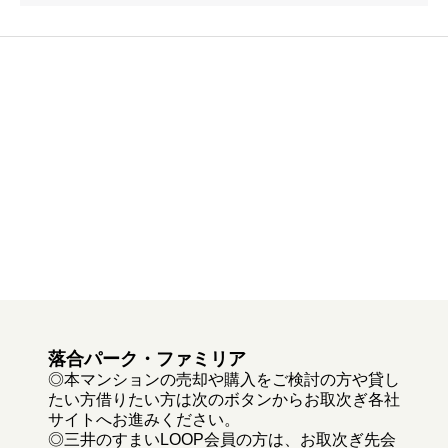
落合パーク・ファミリア
◎本マンションの売却や購入をご検討の方や貸し
たい方借りたい方は次のボタンからお取次ぎ各社
サイトへお進みください。
◎三井のすまいLOOP会員の方は、お取次ぎ先会