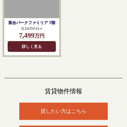
落合パークファミリア 7階
3LDK/59.41㎡
7,499
万円
詳しく見る
賃貸物件情報
貸したい方はこちら