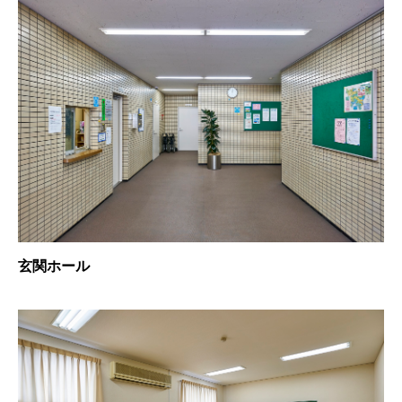
玄関ホール