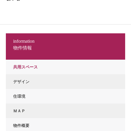
information
物件情報
共用スペース
デザイン
住環境
ＭＡＰ
物件概要