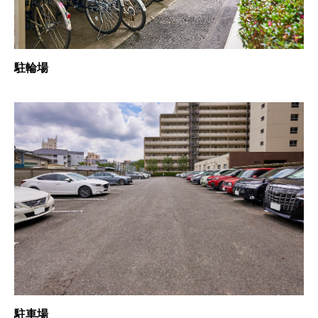
駐輪場
駐車場