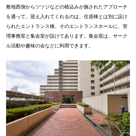
敷地西側からツツジなどの植込みが施されたアプローチ
を通って、迎え入れてくれるのは、住居棟とは別に設け
られたエントランス棟。そのエントランスホールに、管
理事務室と集会室が設けてあります。集会室は、サーク
ル活動や趣味の会などに利用できます。