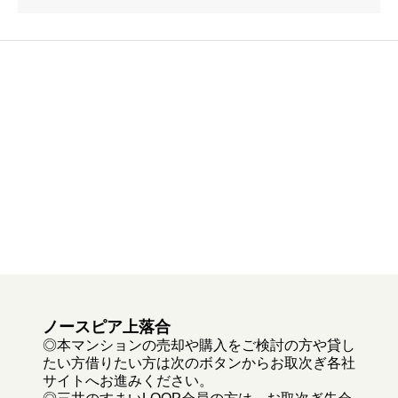
ノースピア上落合
◎本マンションの売却や購入をご検討の方や貸し
たい方借りたい方は次のボタンからお取次ぎ各社
サイトへお進みください。