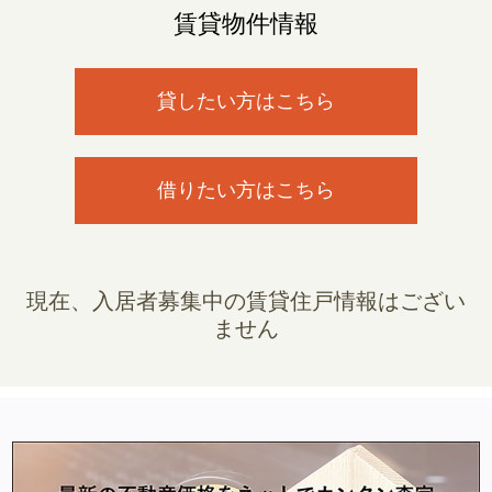
賃貸物件情報
貸したい方はこちら
借りたい方はこちら
現在、入居者募集中の賃貸住戸情報はござい
ません