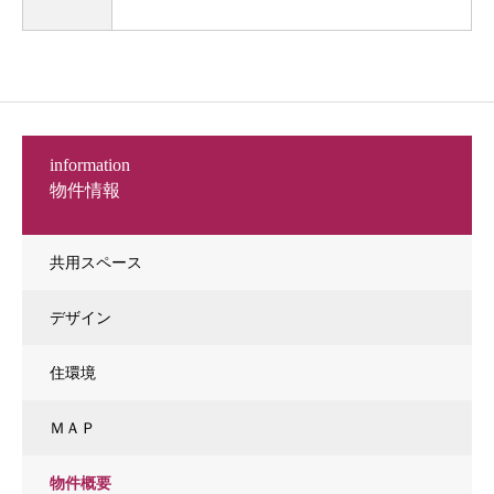
information
物件情報
共用スペース
デザイン
住環境
ＭＡＰ
物件概要