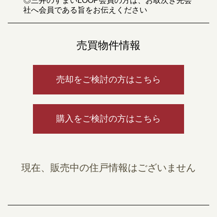
◎三井のすまいLOOP会員の方は、お取次ぎ先会
社へ会員である旨をお伝えください
売買物件情報
売却をご検討の方はこちら
購入をご検討の方はこちら
現在、販売中の住戸情報はございません