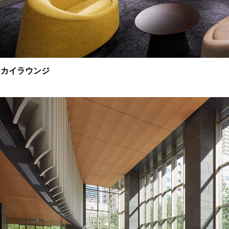
スカイラウンジ