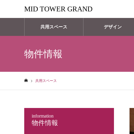
MID TOWER GRAND
共用スペース
デザイン
物件情報
共用スペース
ホーム
information
物件情報