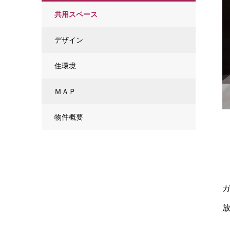
共用スペース
デザイン
住環境
ＭＡＰ
物件概要