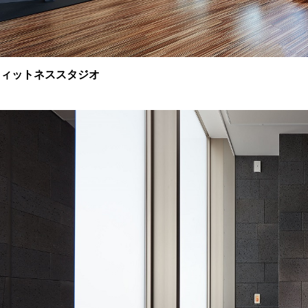
フィットネススタジオ