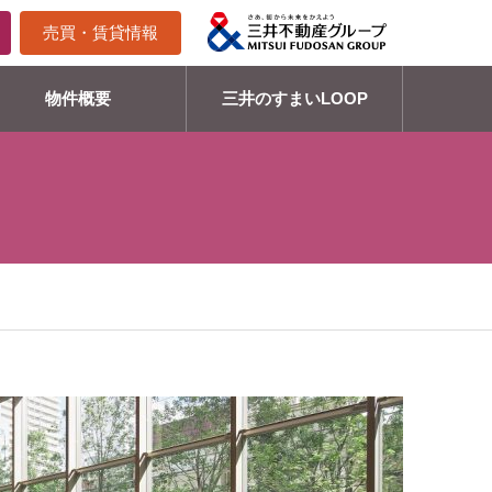
売買・賃貸情報
物件概要
三井のすまいLOOP