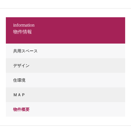
information
物件情報
共用スペース
デザイン
住環境
ＭＡＰ
物件概要