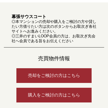
幕張サウスコート
◎本マンションの売却や購入をご検討の方や貸し
たい方借りたい方は次のボタンからお取次ぎ各社
サイトへお進みください。
◎三井のすまいLOOP会員の方は、お取次ぎ先会
社へ会員である旨をお伝えください
売買物件情報
売却をご検討の方はこちら
購入をご検討の方はこちら