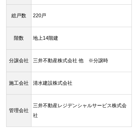
総戸数
220戸
階数
地上14階建
分譲会社
三井不動産株式会社 他 ※分譲時
施工会社
清水建設株式会社
三井不動産レジデンシャルサービス株式会
管理会社
社