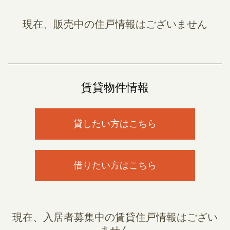
現在、販売中の住戸情報はございません
賃貸物件情報
貸したい方はこちら
借りたい方はこちら
現在、入居者募集中の賃貸住戸情報はござい