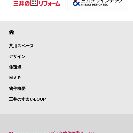
共用スペース
デザイン
住環境
ＭＡＰ
物件概要
三井のすまいLOOP