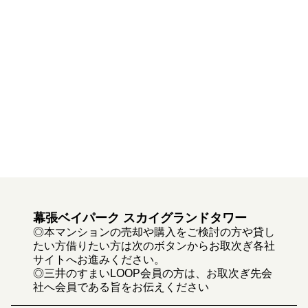
幕張ベイパーク スカイグランドタワー
◎本マンションの売却や購入をご検討の方や貸し
たい方借りたい方は次のボタンからお取次ぎ各社
サイトへお進みください。
◎三井のすまいLOOP会員の方は、お取次ぎ先会
社へ会員である旨をお伝えください