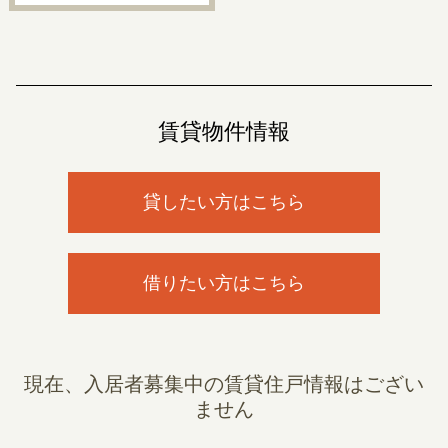
賃貸物件情報
貸したい方はこちら
借りたい方はこちら
現在、入居者募集中の賃貸住戸情報はござい
ません