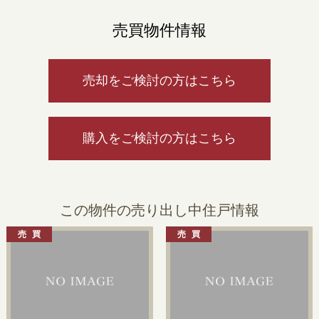
売買物件情報
売却をご検討の方はこちら
購入をご検討の方はこちら
この物件の売り出し中住戸情報