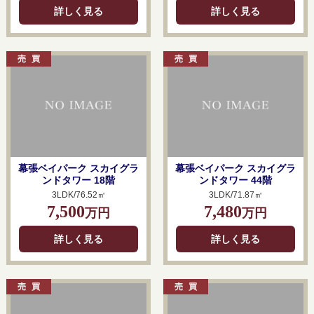
詳しく見る
詳しく見る
幕張ベイパーク スカイグラ
幕張ベイパーク スカイグラ
ンドタワー 18階
ンドタワー 44階
3LDK/76.52㎡
3LDK/71.87㎡
7,500
7,480
万円
万円
詳しく見る
詳しく見る