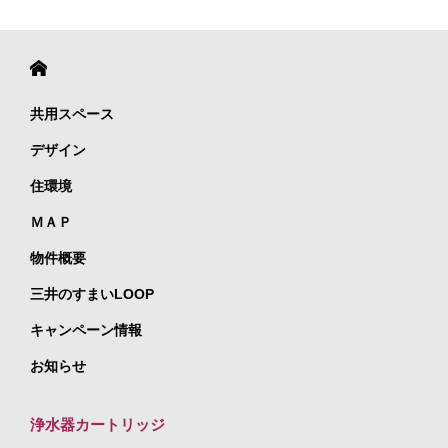
共用スペース
デザイン
住環境
ＭＡＰ
物件概要
三井のすまいLOOP
キャンペーン情報
お知らせ
浄水器カートリッジ