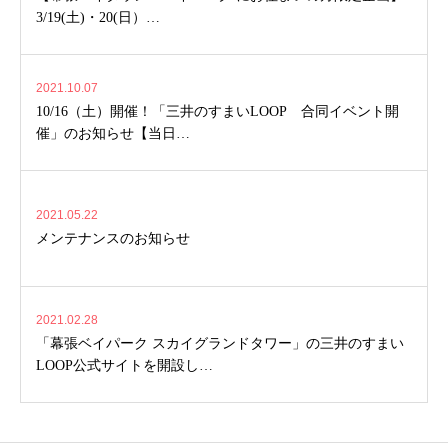
3/19(土)・20(日）…
2021.10.07
10/16（土）開催！「三井のすまいLOOP 合同イベント開
催」のお知らせ【当日…
2021.05.22
メンテナンスのお知らせ
2021.02.28
「幕張ベイパーク スカイグランドタワー」の三井のすまい
LOOP公式サイトを開設し…