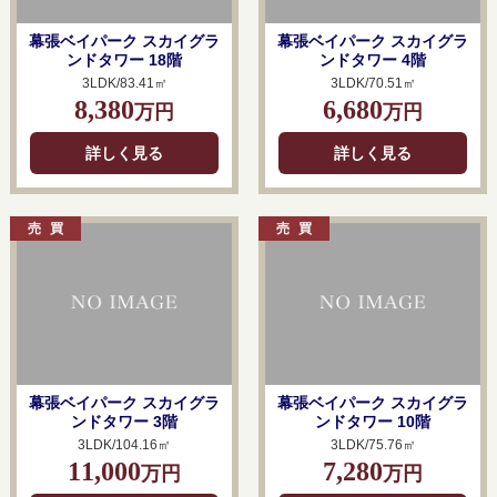
幕張ベイパーク スカイグラ
幕張ベイパーク スカイグラ
ンドタワー 18階
ンドタワー 4階
3LDK/83.41㎡
3LDK/70.51㎡
8,380
6,680
万円
万円
詳しく見る
詳しく見る
幕張ベイパーク スカイグラ
幕張ベイパーク スカイグラ
ンドタワー 3階
ンドタワー 10階
3LDK/104.16㎡
3LDK/75.76㎡
11,000
7,280
万円
万円