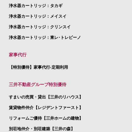
浄水器カートリッジ：タカギ
浄水器カートリッジ：メイスイ
浄水器カートリッジ：クリンスイ
浄水器カートリッジ：東レ･トレビーノ
家事代行
【特別優待】家事代行-定期利用
三井不動産グループ特別優待
すまいの売買・貸出【三井のリハウス】
賃貸物件仲介【レジデントファースト】
リフォームご優待【三井ホームの建物】
別荘地仲介・別荘建築【三井の森】