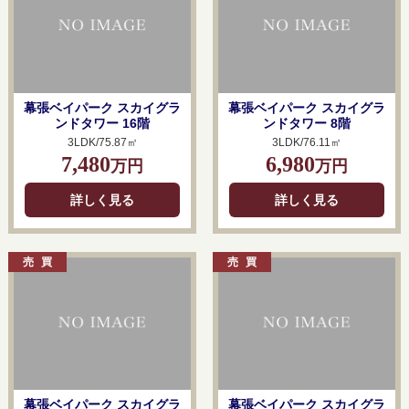
幕張ベイパーク スカイグラ
幕張ベイパーク スカイグラ
ンドタワー 16階
ンドタワー 8階
3LDK/75.87㎡
3LDK/76.11㎡
7,480
6,980
万円
万円
詳しく見る
詳しく見る
幕張ベイパーク スカイグラ
幕張ベイパーク スカイグラ