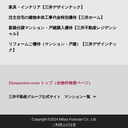
家具・インテリア【三井デザインテック】
注文住宅の建物本体工事代金特別優待【三井ホーム】
新築分譲マンション・戸建購入優待【三井不動産レジデンシ
ャル】
リフォームご優待（マンション・戸建）【三井デザインテッ
ク】
31mansion.com トップ（全物件検索ページ）
三井不動産グループ公式サイト マンション一覧
Copyright ©2024 Mitsui Fudosan Co., Ltd.
ご利用上の注意