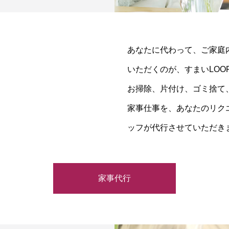
あなたに代わって、ご家庭
いただくのが、すまいLOO
お掃除、片付け、ゴミ捨て
家事仕事を、あなたのリク
ッフが代行させていただき
家事代行