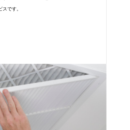
ビスです。