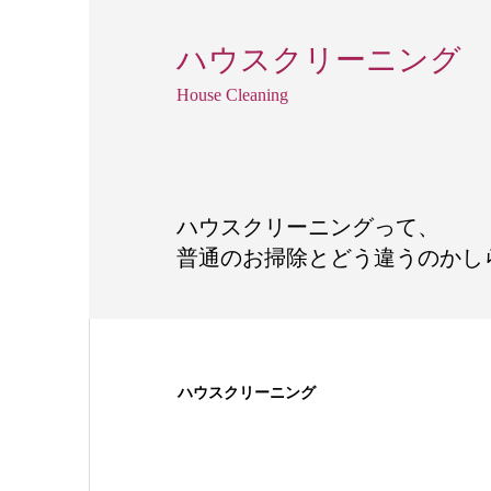
ハウスクリーニング
House Cleaning
ハウスクリーニングって、
普通のお掃除とどう違うのかし
ハウスクリーニング