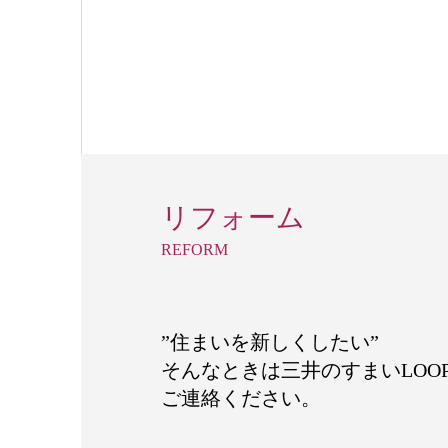
リフォーム
REFORM
”住まいを新しくしたい”
そんなときは三井のすまいLOO
ご連絡ください。