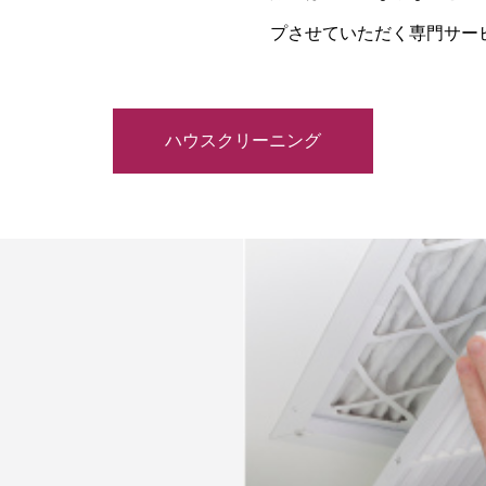
プさせていただく専門サー
ハウスクリーニング