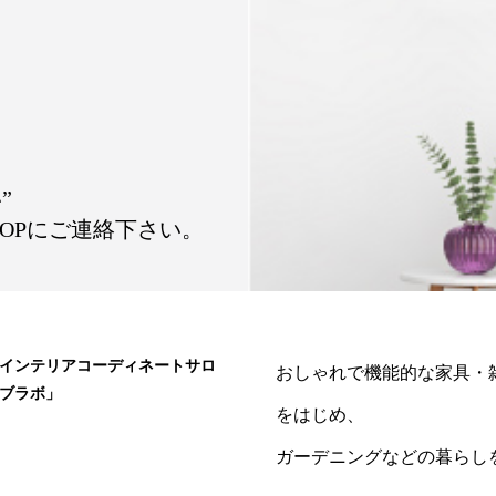
”
OPにご連絡下さい。
インテリアコーディネートサロ
おしゃれで機能的な家具・
ブラボ」
をはじめ、
ガーデニングなどの暮らし