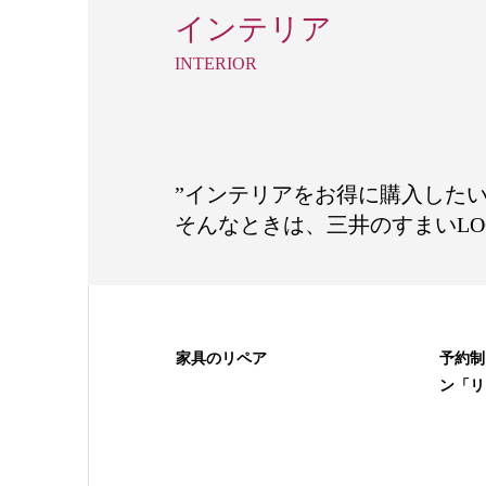
インテリア
INTERIOR
”インテリアをお得に購入したい
そんなときは、三井のすまいLO
家具のリペア
予約制
ン「リ