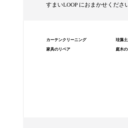
すまいLOOP におまかせくださ
カーテンクリーニング
珪藻土
家具のリペア
庭木の