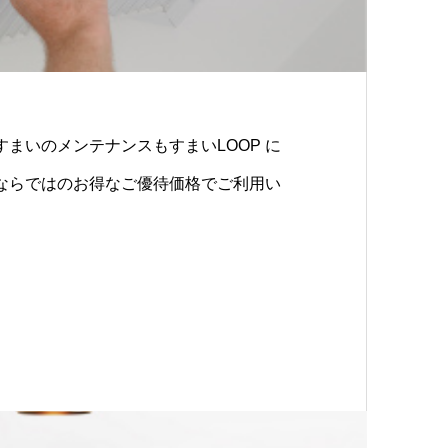
まいのメンテナンスもすまいLOOP に
ならではのお得なご優待価格でご利用い