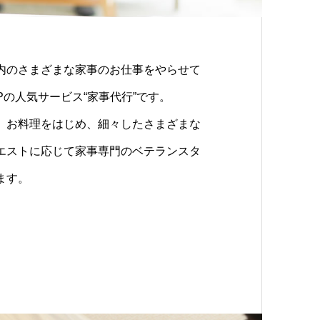
内のさまざまな家事のお仕事をやらせて
Pの人気サービス“家事代行”です。
、お料理をはじめ、細々したさまざまな
エストに応じて家事専門のベテランスタ
ます。