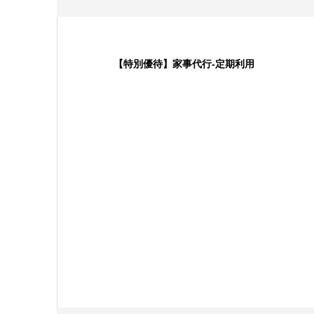
【特別優待】家事代行-定期利用