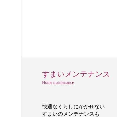
すまいメンテナンス
Home maintenance
快適なくらしにかかせない
すまいのメンテナンスも