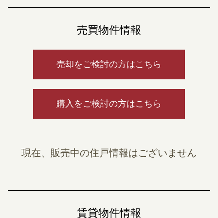
売買物件情報
売却をご検討の方はこちら
購入をご検討の方はこちら
現在、販売中の住戸情報はございません
賃貸物件情報