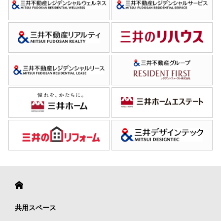
共用スペース