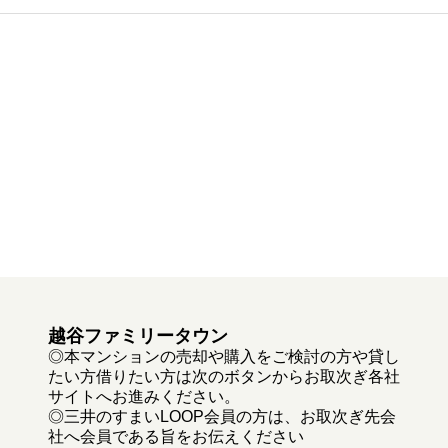
越谷ファミリータウン
◎本マンションの売却や購入をご検討の方や貸し
たい方借りたい方は次のボタンからお取次ぎ各社
サイトへお進みください。
◎三井のすまいLOOP会員の方は、お取次ぎ先会
社へ会員である旨をお伝えください