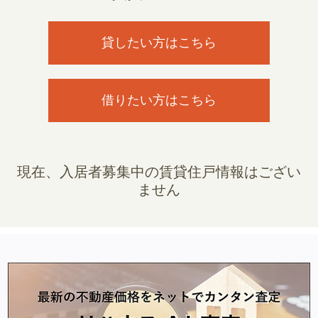
貸したい方はこちら
借りたい方はこちら
現在、入居者募集中の賃貸住戸情報はござい
ません