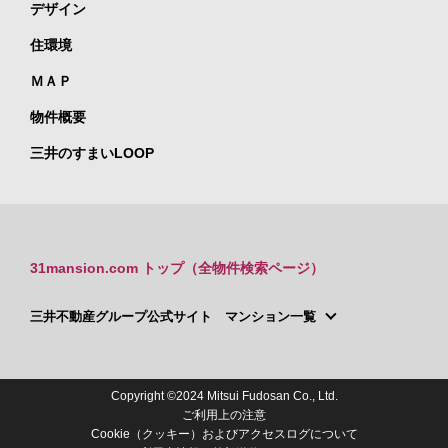
デザイン
住環境
ＭＡＰ
物件概要
三井のすまいLOOP
31mansion.com トップ（全物件検索ページ）
三井不動産グループ公式サイト マンション一覧
Copyright ©2024 Mitsui Fudosan Co., Ltd.
ご利用上の注意
Cookie（クッキー）およびアクセスログについて