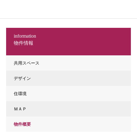
information
物件情報
共用スペース
デザイン
住環境
ＭＡＰ
物件概要