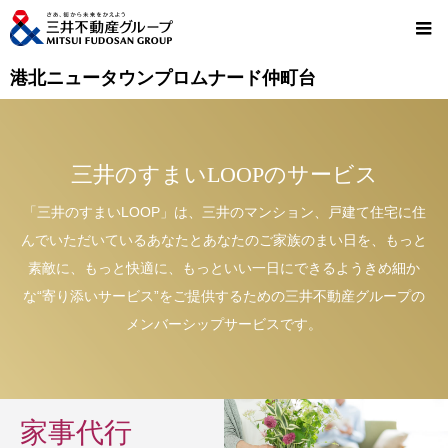
港北ニュータウンプロムナード仲町台
三井のすまいLOOPのサービス
「三井のすまいLOOP」は、三井のマンション、戸建て住宅に住
んでいただいているあなたとあなたのご家族のまい日を、もっと
素敵に、もっと快適に、もっといい一日にできるようきめ細か
な“寄り添いサービス”をご提供するための三井不動産グループの
メンバーシップサービスです。
家事代行