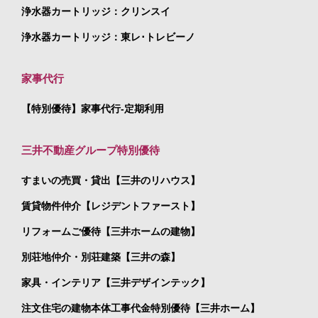
浄水器カートリッジ：クリンスイ
浄水器カートリッジ：東レ･トレビーノ
家事代行
【特別優待】家事代行-定期利用
三井不動産グループ特別優待
すまいの売買・貸出【三井のリハウス】
賃貸物件仲介【レジデントファースト】
リフォームご優待【三井ホームの建物】
別荘地仲介・別荘建築【三井の森】
家具・インテリア【三井デザインテック】
注文住宅の建物本体工事代金特別優待【三井ホーム】