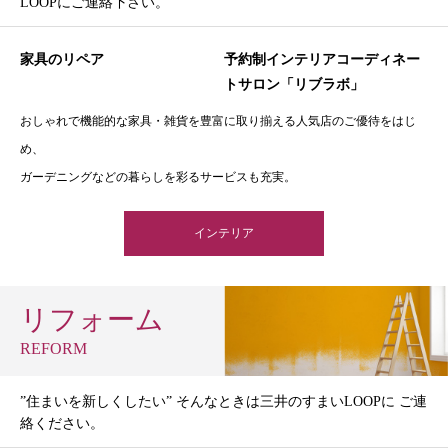
LOOPにご連絡下さい。
家具のリペア
予約制インテリアコーディネー
トサロン「リブラボ」
おしゃれで機能的な家具・雑貨を豊富に取り揃える人気店のご優待をはじ
め、
ガーデニングなどの暮らしを彩るサービスも充実。
インテリア
リフォーム
REFORM
”住まいを新しくしたい” そんなときは三井のすまいLOOPに ご連
絡ください。