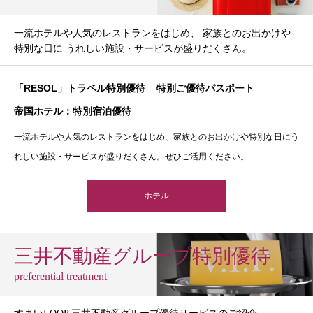
一流ホテルや人気のレストランをはじめ、 家族とのお出かけや
特別な日に うれしい施設・サービスが盛りだくさん。
「RESOL」トラベル特別優待
特別ご優待パスポート
帝国ホテル：特別宿泊優待
一流ホテルや人気のレストランをはじめ、家族とのお出かけや特別な日にう
れしい施設・サービスが盛りだくさん。ぜひご活用ください。
ホテル
三井不動産グループ特別優待
preferential treatment