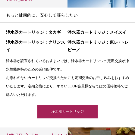
もっと健康的に、安心して暮らしたい
浄水器カートリッジ：タカギ
浄水器カートリッジ：メイスイ
浄水器カートリッジ：クリンス
浄水器カートリッジ：東レ･トレ
イ
ビーノ
浄水器が設置されているおすまいでは、浄水器カートリッジの定期交換が浄
水性能保持のための必須条件です。
お忘れのないカートリッジ交換のためにも定期交換のお申し込みをおすすめ
いたします。定期交換により、すまいLOOP会員様ならではの優待価格でご
購入いただけます。
浄水器カートリッジ