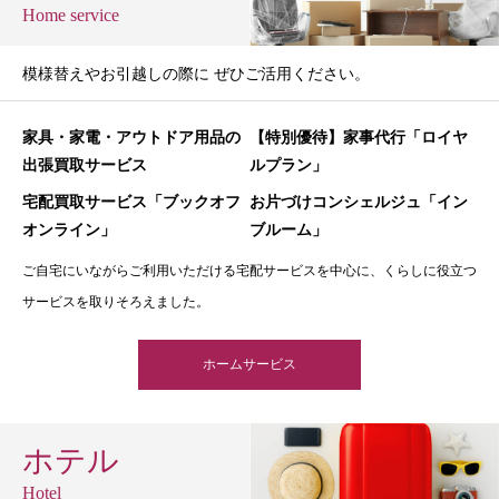
Home service
模様替えやお引越しの際に ぜひご活用ください。
家具・家電・アウトドア用品の
【特別優待】家事代行「ロイヤ
出張買取サービス
ルプラン」
宅配買取サービス「ブックオフ
お片づけコンシェルジュ「イン
オンライン」
ブルーム」
ご自宅にいながらご利用いただける宅配サービスを中心に、くらしに役立つ
サービスを取りそろえました。
ホームサービス
ホテル
Hotel