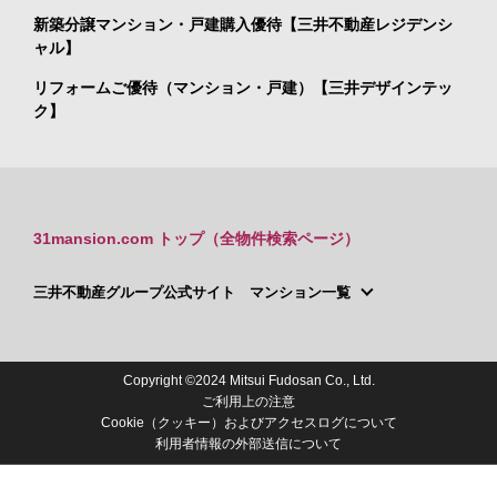
新築分譲マンション・戸建購入優待【三井不動産レジデンシ
ャル】
リフォームご優待（マンション・戸建）【三井デザインテッ
ク】
31mansion.com トップ（全物件検索ページ）
三井不動産グループ公式サイト マンション一覧
Copyright ©2024 Mitsui Fudosan Co., Ltd.
ご利用上の注意
Cookie（クッキー）およびアクセスログについて
利用者情報の外部送信について