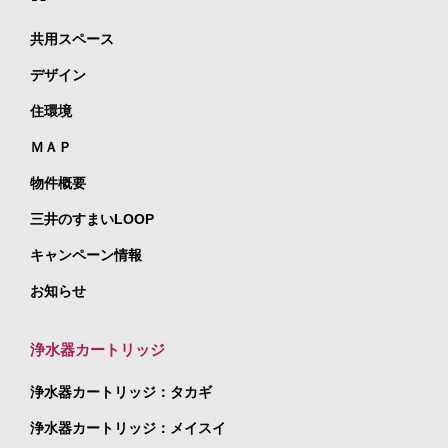
共用スペース
デザイン
住環境
ＭＡＰ
物件概要
三井のすまいLOOP
キャンペーン情報
お知らせ
浄水器カートリッジ
浄水器カートリッジ：タカギ
浄水器カートリッジ：メイスイ