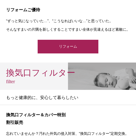
リフォームご優待
“ずっと気になっていた…”、“こうなればいいな…”と思っていた。
そんなすまいの片隅を新しくすることですまい全体が見違えるほど素敵に。
リフォーム
換気口フィルター
filter
もっと健康的に、安心して暮らしたい
換気口フィルター＆カバー特別
割引販売
忘れていませんか？汚れた外気の侵入対策、“換気口フィルター”定期交換。