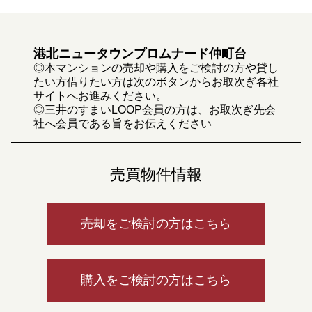
港北ニュータウンプロムナード仲町台
◎本マンションの売却や購入をご検討の方や貸し
たい方借りたい方は次のボタンからお取次ぎ各社
サイトへお進みください。
◎三井のすまいLOOP会員の方は、お取次ぎ先会
社へ会員である旨をお伝えください
売買物件情報
売却をご検討の方はこちら
購入をご検討の方はこちら