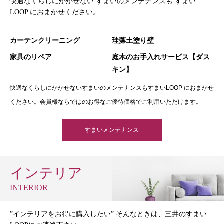
快適なくらしにかかせない すまいのメンテナンスも すまい
LOOP におまかせください。
カーテンクリーニング
珪藻土塗り壁
家具のリペア
庭木のお手入れサービス【ダス
キン】
快適なくらしにかかせないすまいのメンテナンスもすまいLOOP におまかせ
ください。会員様ならではのお得なご優待価格でご利用いただけます。
すまいメンテナンス
インテリア
INTERIOR
”インテリアをお得に購入したい” そんなときは、三井のすまい