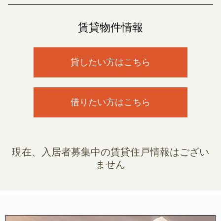
賃貸物件情報
貸したい方はこちら
借りたい方はこちら
現在、入居者募集中の賃貸住戸情報はござい
ません