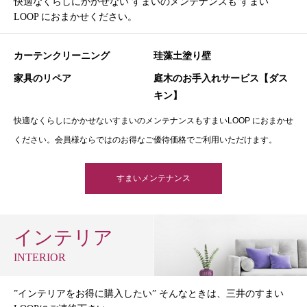
快適なくらしにかかせない すまいのメンテナンスも すまい
LOOP におまかせください。
カーテンクリーニング
珪藻土塗り壁
家具のリペア
庭木のお手入れサービス【ダス
キン】
快適なくらしにかかせないすまいのメンテナンスもすまいLOOP におまかせ
ください。会員様ならではのお得なご優待価格でご利用いただけます。
すまいメンテナンス
インテリア
INTERIOR
”インテリアをお得に購入したい” そんなときは、三井のすまい