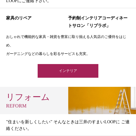
LOOPにご連絡下さい。
家具のリペア
予約制インテリアコーディネー
トサロン「リブラボ」
おしゃれで機能的な家具・雑貨を豊富に取り揃える人気店のご優待をはじ
め、
ガーデニングなどの暮らしを彩るサービスも充実。
インテリア
リフォーム
REFORM
”住まいを新しくしたい” そんなときは三井のすまいLOOPに ご連
絡ください。