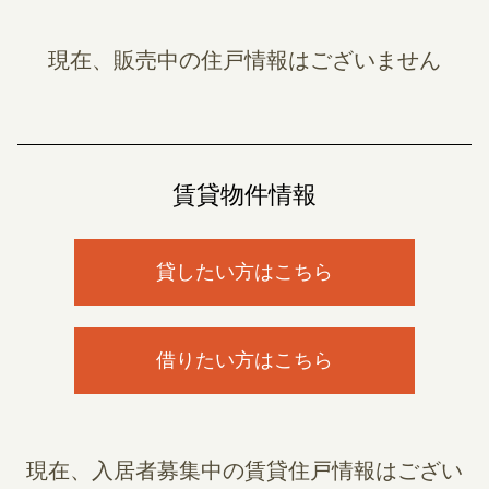
現在、販売中の住戸情報はございません
賃貸物件情報
貸したい方はこちら
借りたい方はこちら
現在、入居者募集中の賃貸住戸情報はござい