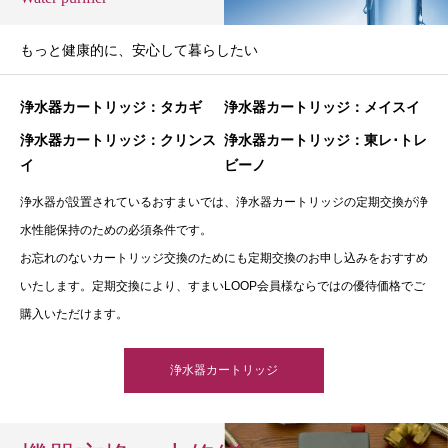
もっと健康的に、安心して暮らしたい
浄水器カートリッジ：タカギ
浄水器カートリッジ：メイスイ
浄水器カートリッジ：クリンス
浄水器カートリッジ：東レ･トレ
イ
ビーノ
浄水器が設置されているおすまいでは、浄水器カートリッジの定期交換が浄
水性能保持のための必須条件です。
お忘れのないカートリッジ交換のためにも定期交換のお申し込みをおすすめ
いたします。定期交換により、すまいLOOP会員様ならではの優待価格でご
購入いただけます。
浄水器カートリッジ