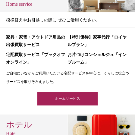
Home service
模様替えやお引越しの際に ぜひご活用ください。
家具・家電・アウトドア用品の
【特別優待】家事代行「ロイヤ
出張買取サービス
ルプラン」
宅配買取サービス「ブックオフ
お片づけコンシェルジュ「イン
オンライン」
ブルーム」
ご自宅にいながらご利用いただける宅配サービスを中心に、くらしに役立つ
サービスを取りそろえました。
ホームサービス
ホテル
Hotel