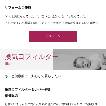
リフォームご優待
“ずっと気になっていた…”、“こうなればいいな…”と思っていた。
そんなすまいの片隅を新しくすることですまい全体が見違えるほど素敵に。
リフォーム
換気口フィルター
filter
もっと健康的に、安心して暮らしたい
換気口フィルター＆カバー特別
割引販売
忘れていませんか？汚れた外気の侵入対策、“換気口フィルター”定期交換。