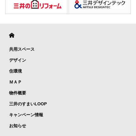
共用スペース
デザイン
住環境
ＭＡＰ
物件概要
三井のすまいLOOP
キャンペーン情報
お知らせ