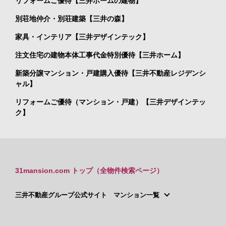
リフォームご優待【三井ホームの建物】
別荘地仲介・別荘建築【三井の森】
家具・インテリア【三井デザインテック】
注文住宅の建物本体工事代金特別優待【三井ホーム】
新築分譲マンション・戸建購入優待【三井不動産レジデンシ
ャル】
リフォームご優待（マンション・戸建）【三井デザインテッ
ク】
31mansion.com トップ（全物件検索ページ）
三井不動産グループ公式サイト マンション一覧