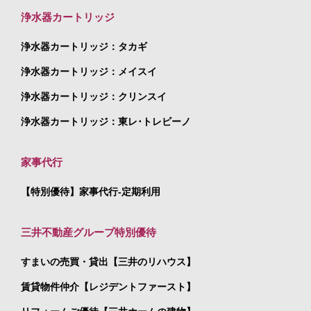
浄水器カートリッジ
浄水器カートリッジ：タカギ
浄水器カートリッジ：メイスイ
浄水器カートリッジ：クリンスイ
浄水器カートリッジ：東レ･トレビーノ
家事代行
【特別優待】家事代行-定期利用
三井不動産グループ特別優待
すまいの売買・貸出【三井のリハウス】
賃貸物件仲介【レジデントファースト】