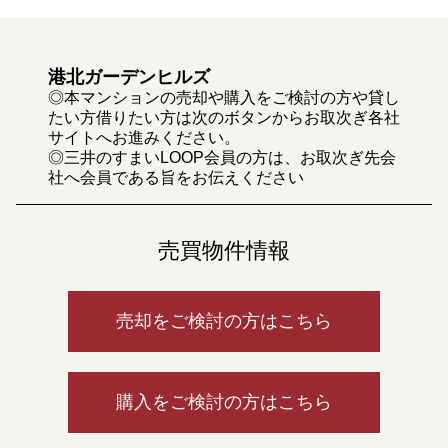
港北ガーデンヒルズ
◎本マンションの売却や購入をご検討の方や貸し
たい方借りたい方は次のボタンからお取次ぎ各社
サイトへお進みください。
◎三井のすまいLOOP会員の方は、お取次ぎ先会
社へ会員である旨をお伝えください
売買物件情報
売却をご検討の方はこちら
購入をご検討の方はこちら