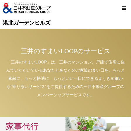
港北ガーデンヒルズ
三井のすまいLOOPのサービス
「三井のすまいLOOP」は、三井のマンション、戸建て住宅に住
んでいただいているあなたとあなたのご家族のまい日を、もっと
素敵に、もっと快適に、もっといい一日にできるようきめ細か
な“寄り添いサービス”をご提供するための三井不動産グループの
メンバーシップサービスです。
家事代行