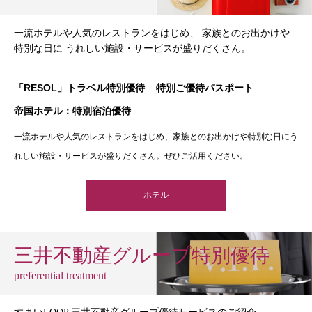
一流ホテルや人気のレストランをはじめ、 家族とのお出かけや
特別な日に うれしい施設・サービスが盛りだくさん。
「RESOL」トラベル特別優待
特別ご優待パスポート
帝国ホテル：特別宿泊優待
一流ホテルや人気のレストランをはじめ、家族とのお出かけや特別な日にう
れしい施設・サービスが盛りだくさん。ぜひご活用ください。
ホテル
三井不動産グループ特別優待
preferential treatment