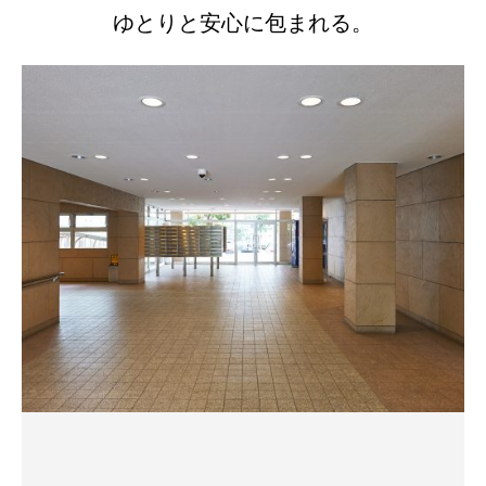
ゆとりと安心に包まれる。