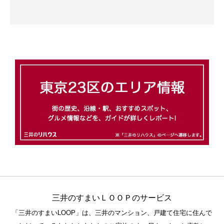
三井のすまいＬＯＯＰのサービス
「三井のすまいLOOP」は、三井のマンション、戸建て住宅に住んで