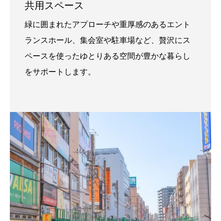
共用スペース
緑に囲まれたアプローチや重厚感のあるエント
ランスホール、集会室や駐車場など、贅沢にス
ペースを使ったゆとりある空間が豊かな暮らし
をサポートします。