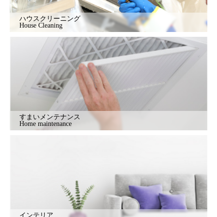
ハウスクリーニング
House Cleaning
すまいメンテナンス
Home maintenance
インテリア