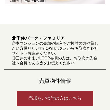
Others（Restaurant/Golf）
北千住パーク・ファミリア
◎本マンションの売却や購入をご検討の方や貸し
たい方借りたい方は次のボタンからお取次ぎ各社
サイトへお進みください。
◎三井のすまいLOOP会員の方は、お取次ぎ先会
社へ会員である旨をお伝えください
売買物件情報
売却をご検討の方はこちら