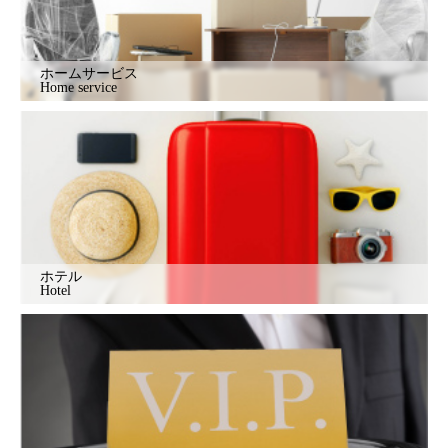
ホームサービス
Home service
ホテル
Hotel