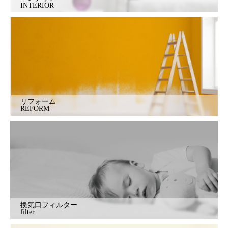
INTERIOR
リフォーム
REFORM
換気口フィルター
filter