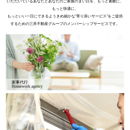
いただいているあなたとあなたのご家族のまい日を、もっと素敵に、
もっと快適に、
もっといい一日にできるようきめ細かな“寄り添いサービス”をご提供
するための三井不動産グループのメンバーシップサービスです。
家事代行
Housework agency