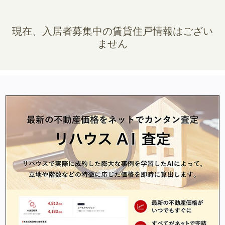
現在、入居者募集中の賃貸住戸情報はござい
ません