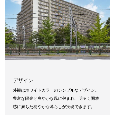
デザイン
外観はホワイトカラーのシンプルなデザイン。
豊富な陽光と爽やかな風に包まれ、明るく開放
感に満ちた穏やかな暮らしが実現できます。