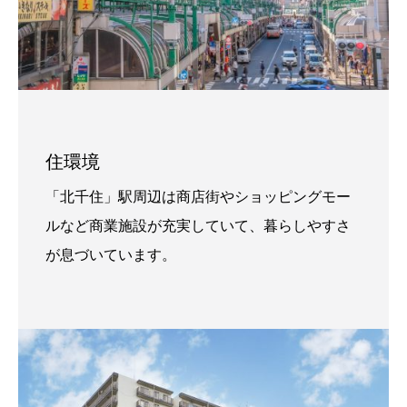
住環境
「北千住」駅周辺は商店街やショッピングモー
ルなど商業施設が充実していて、暮らしやすさ
が息づいています。