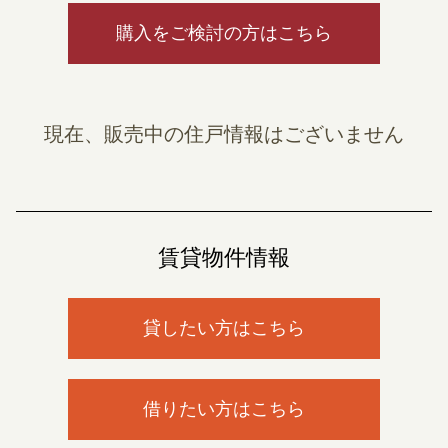
購入をご検討の方はこちら
現在、販売中の住戸情報はございません
賃貸物件情報
貸したい方はこちら
借りたい方はこちら