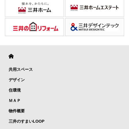
共用スペース
デザイン
住環境
ＭＡＰ
物件概要
三井のすまいLOOP