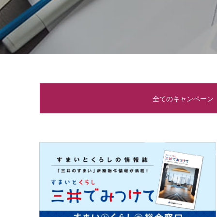
全てのキャンペーン