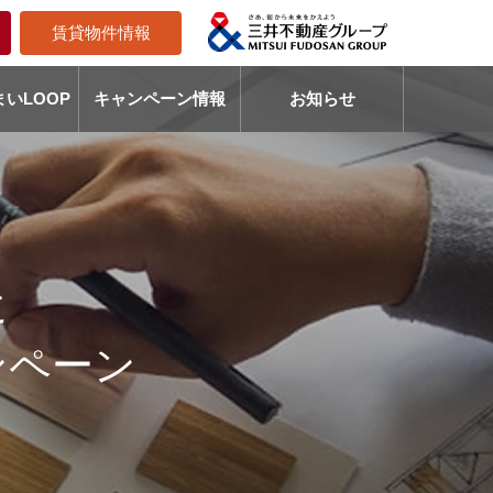
賃貸物件情報
いLOOP
キャンペーン情報
お知らせ
に
ンペーン