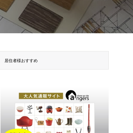
居住者様おすすめ