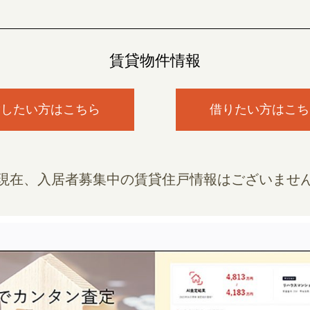
賃貸物件情報
貸したい方はこちら
借りたい方はこち
現在、入居者募集中の賃貸住戸情報はございませ