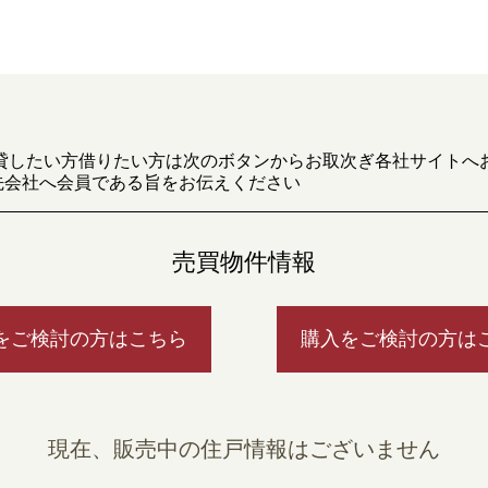
貸したい方借りたい方は次のボタンからお取次ぎ各社サイトへ
先会社へ会員である旨をお伝えください
売買物件情報
をご検討の方はこちら
購入をご検討の方は
現在、販売中の住戸情報はございません