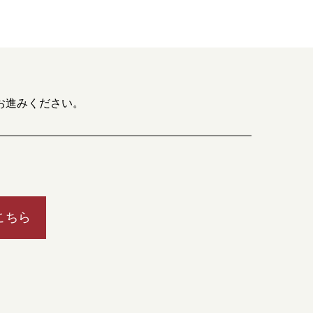
お進みください。
こちら