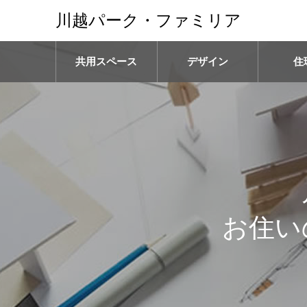
川越パーク・ファミリア
共用スペース
デザイン
住
お住い