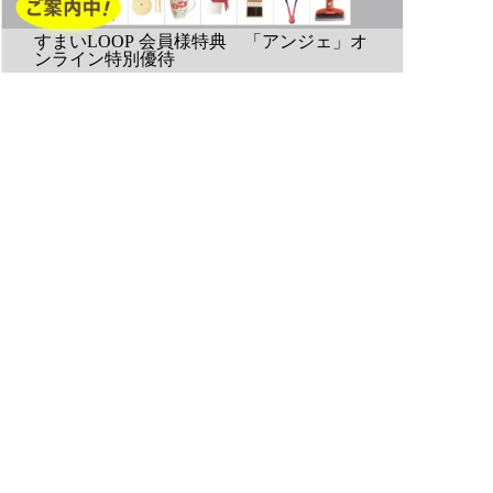
すまいLOOP 会員様特典 「アンジェ」オ
ンライン特別優待