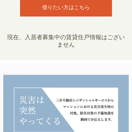
借りたい方はこちら
現在、入居者募集中の賃貸住戸情報はござい
ません