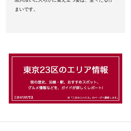
まいです。