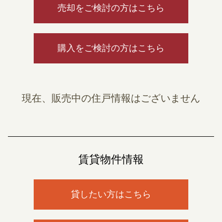
売却をご検討の方はこちら
購入をご検討の方はこちら
現在、販売中の住戸情報はございません
賃貸物件情報
貸したい方はこちら