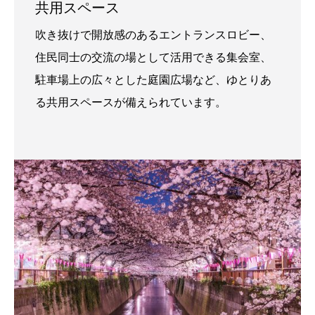
共用スペース
吹き抜けで開放感のあるエントランスロビー、
住民同士の交流の場として活用できる集会室、
駐車場上の広々とした庭園広場など、ゆとりあ
る共用スペースが備えられています。