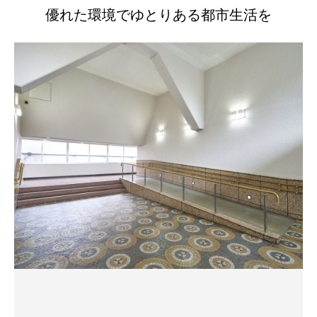
優れた環境でゆとりある都市生活を