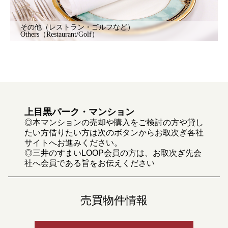
その他（レストラン・ゴルフなど）
Others（Restaurant/Golf）
上目黒パーク・マンション
◎本マンションの売却や購入をご検討の方や貸し
たい方借りたい方は次のボタンからお取次ぎ各社
サイトへお進みください。
◎三井のすまいLOOP会員の方は、お取次ぎ先会
社へ会員である旨をお伝えください
売買物件情報