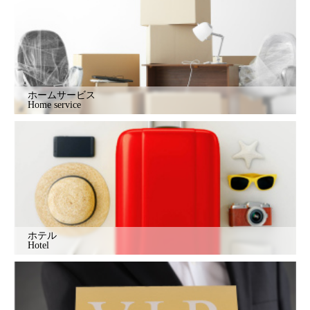
ホームサービス
Home service
ホテル
Hotel