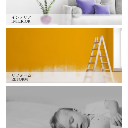
インテリア
INTERIOR
リフォーム
REFORM