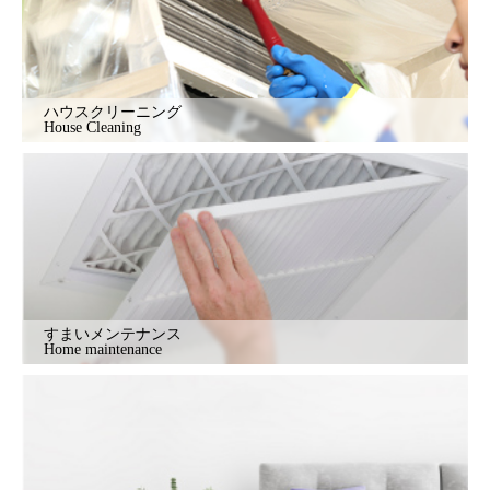
ハウスクリーニング
House Cleaning
すまいメンテナンス
Home maintenance