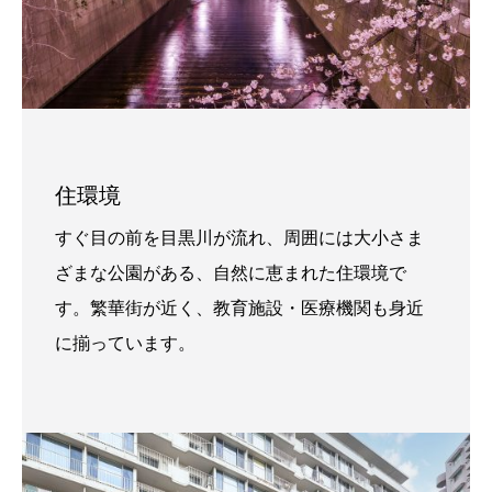
住環境
すぐ目の前を目黒川が流れ、周囲には大小さま
ざまな公園がある、自然に恵まれた住環境で
す。繁華街が近く、教育施設・医療機関も身近
に揃っています。