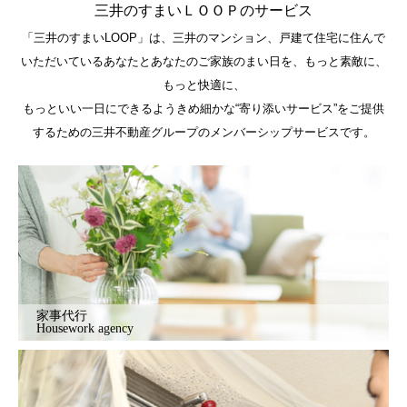
三井のすまいＬＯＯＰのサービス
「三井のすまいLOOP」は、三井のマンション、戸建て住宅に住んで
いただいているあなたとあなたのご家族のまい日を、もっと素敵に、
もっと快適に、
もっといい一日にできるようきめ細かな“寄り添いサービス”をご提供
するための三井不動産グループのメンバーシップサービスです。
家事代行
Housework agency