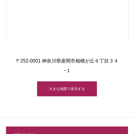
〒252-0001 神奈川県座間市相模が丘６丁目３４
−１
大きな地図で表示する