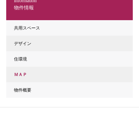
information
物件情報
共用スペース
デザイン
住環境
ＭＡＰ
物件概要