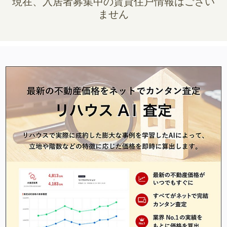
現在、入居者募集中の賃貸住戸情報はござい
ません