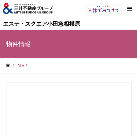
エステ・スクエア小田急相模原
物件情報
ＭＡＰ
ホーム