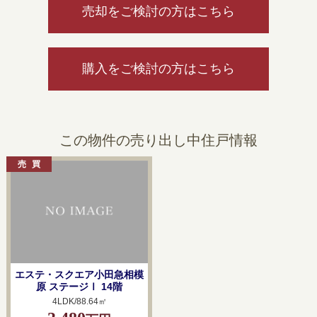
売却をご検討の方はこちら
購入をご検討の方はこちら
この物件の売り出し中住戸情報
エステ・スクエア小田急相模
原 ステージⅠ 14階
4LDK/88.64㎡