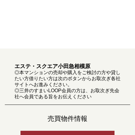
エステ・スクエア小田急相模原
◎本マンションの売却や購入をご検討の方や貸し
たい方借りたい方は次のボタンからお取次ぎ各社
サイトへお進みください。
◎三井のすまいLOOP会員の方は、お取次ぎ先会
社へ会員である旨をお伝えください
売買物件情報