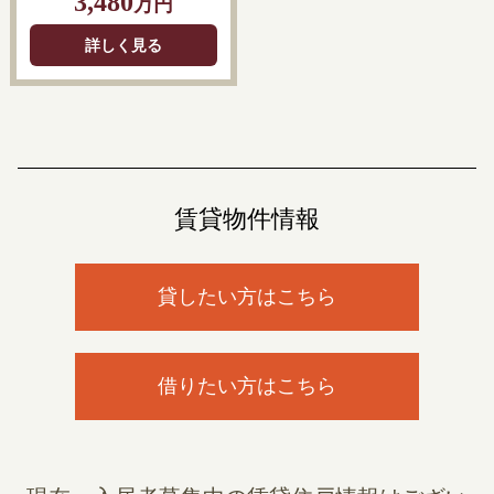
3,480
万円
詳しく見る
賃貸物件情報
貸したい方はこちら
借りたい方はこちら