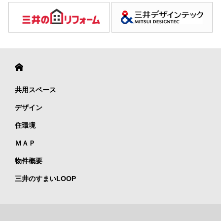
共用スペース
デザイン
住環境
ＭＡＰ
物件概要
三井のすまいLOOP