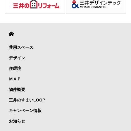
共用スペース
デザイン
住環境
ＭＡＰ
物件概要
三井のすまいLOOP
キャンペーン情報
お知らせ