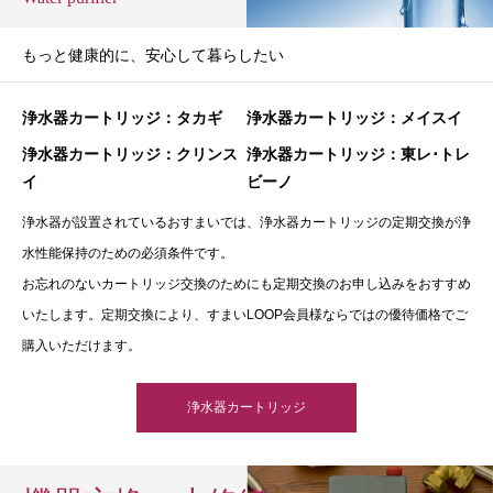
もっと健康的に、安心して暮らしたい
浄水器カートリッジ：タカギ
浄水器カートリッジ：メイスイ
浄水器カートリッジ：クリンス
浄水器カートリッジ：東レ･トレ
イ
ビーノ
浄水器が設置されているおすまいでは、浄水器カートリッジの定期交換が浄
水性能保持のための必須条件です。
お忘れのないカートリッジ交換のためにも定期交換のお申し込みをおすすめ
いたします。定期交換により、すまいLOOP会員様ならではの優待価格でご
購入いただけます。
浄水器カートリッジ