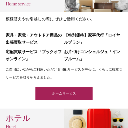
Home service
模様替えやお引越しの際に ぜひご活用ください。
家具・家電・アウトドア用品の
【特別優待】家事代行「ロイヤ
出張買取サービス
ルプラン」
宅配買取サービス「ブックオフ
お片づけコンシェルジュ「イン
オンライン」
ブルーム」
ご自宅にいながらご利用いただける宅配サービスを中心に、くらしに役立つ
サービスを取りそろえました。
ホームサービス
ホテル
Hotel