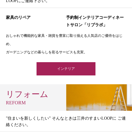
LOOPにご連絡下さい。
家具のリペア
予約制インテリアコーディネー
トサロン「リブラボ」
おしゃれで機能的な家具・雑貨を豊富に取り揃える人気店のご優待をはじ
め、
ガーデニングなどの暮らしを彩るサービスも充実。
インテリア
リフォーム
REFORM
”住まいを新しくしたい” そんなときは三井のすまいLOOPに ご連
絡ください。