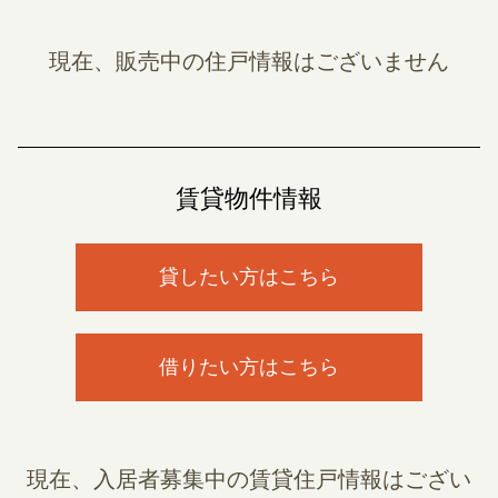
現在、販売中の住戸情報はございません
賃貸物件情報
貸したい方はこちら
借りたい方はこちら
現在、入居者募集中の賃貸住戸情報はござい