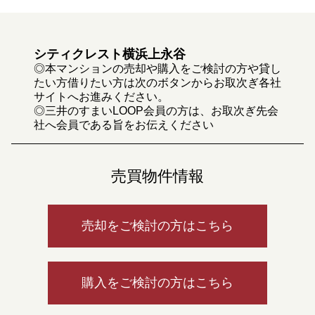
シティクレスト横浜上永谷
◎本マンションの売却や購入をご検討の方や貸し
たい方借りたい方は次のボタンからお取次ぎ各社
サイトへお進みください。
◎三井のすまいLOOP会員の方は、お取次ぎ先会
社へ会員である旨をお伝えください
売買物件情報
売却をご検討の方はこちら
購入をご検討の方はこちら