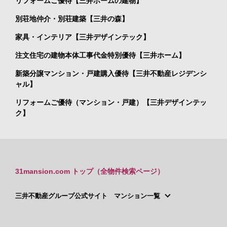
リフォームご優待【三井ホームの建物】
別荘地仲介・別荘建築【三井の森】
家具・インテリア【三井デザインテック】
注文住宅の建物本体工事代金特別優待【三井ホーム】
新築分譲マンション・戸建購入優待【三井不動産レジデンシ
ャル】
リフォームご優待（マンション・戸建）【三井デザインテッ
ク】
31mansion.com トップ（全物件検索ページ）
三井不動産グループ公式サイト マンション一覧