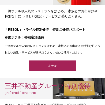
一流ホテルや人気のレストランをはじめ、 家族とのお出かけや
特別な日に うれしい施設・サービスが盛りだくさん。
「RESOL」トラベル特別優待
特別ご優待パスポート
帝国ホテル：特別宿泊優待
一流ホテルや人気のレストランをはじめ、家族とのお出かけや特別な日にう
れしい施設・サービスが盛りだくさん。ぜひご活用ください。
ホテル
三井不動産グループ特別優待
preferential treatment