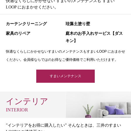
快適なくらしにかかせない すまいのメンテナンスも すまい
LOOP におまかせください。
カーテンクリーニング
珪藻土塗り壁
家具のリペア
庭木のお手入れサービス【ダス
キン】
快適なくらしにかかせないすまいのメンテナンスもすまいLOOP におまかせ
ください。会員様ならではのお得なご優待価格でご利用いただけます。
すまいメンテナンス
インテリア
INTERIOR
”インテリアをお得に購入したい” そんなときは、三井のすまい