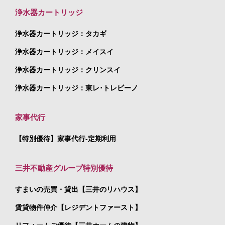
浄水器カートリッジ
浄水器カートリッジ：タカギ
浄水器カートリッジ：メイスイ
浄水器カートリッジ：クリンスイ
浄水器カートリッジ：東レ･トレビーノ
家事代行
【特別優待】家事代行-定期利用
三井不動産グループ特別優待
すまいの売買・貸出【三井のリハウス】
賃貸物件仲介【レジデントファースト】