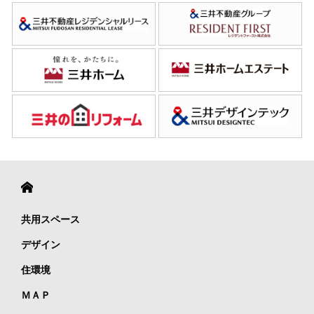
共用スペース
デザイン
住環境
ＭＡＰ