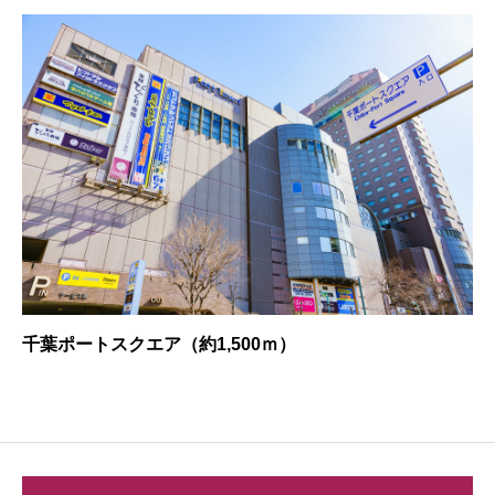
千葉ポートスクエア（約1,500ｍ）