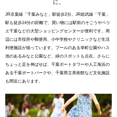
に。
JR京葉線「千葉みなと」駅徒歩2分。JR総武線「千葉」
駅も徒歩14分の距離で、買い物には駅前のそごうやペリ
エ千葉などの大型ショッピングセンターが便利です。周
辺には市役所や郵便局、小中学校やクリニックなど生活
利便施設が揃っています。プールのある幸町公園やハス
池のあるみなと公園など、緑のスポットも点在。さらに
ちょっと足を伸ばせば、千葉ポートタワーや人工海浜の
ある千葉ポートパークや、千葉県立美術館など文化施設
も間近にあります。