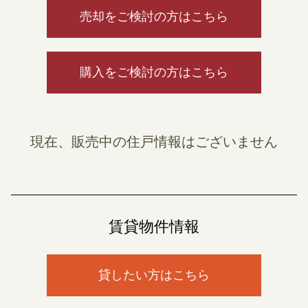
売却をご検討の方はこちら
購入をご検討の方はこちら
現在、販売中の住戸情報はございません
賃貸物件情報
貸したい方はこちら