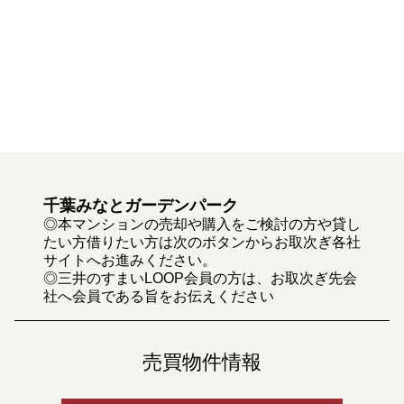
千葉みなとガーデンパーク
◎本マンションの売却や購入をご検討の方や貸し
たい方借りたい方は次のボタンからお取次ぎ各社
サイトへお進みください。
◎三井のすまいLOOP会員の方は、お取次ぎ先会
社へ会員である旨をお伝えください
売買物件情報