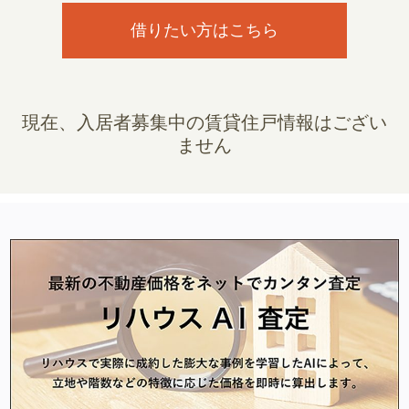
借りたい方はこちら
現在、入居者募集中の賃貸住戸情報はござい
ません