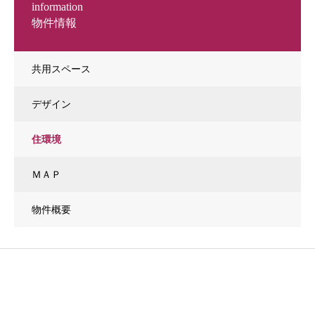
information
物件情報
共用スペース
デザイン
住環境
ＭＡＰ
物件概要