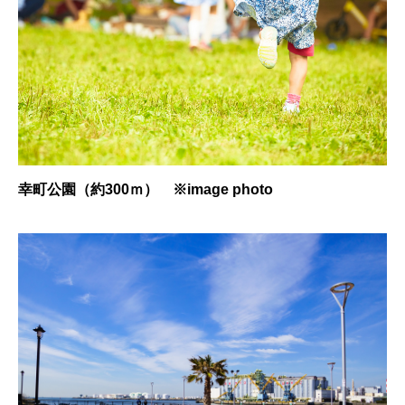
幸町公園（約300ｍ） ※image photo