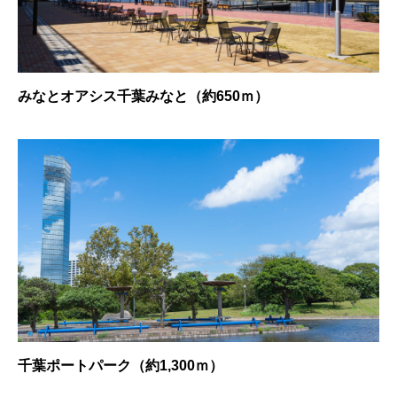
みなとオアシス千葉みなと（約650ｍ）
千葉ポートパーク（約1,300ｍ）