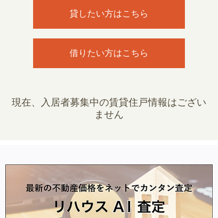
貸したい方はこちら
借りたい方はこちら
現在、入居者募集中の賃貸住戸情報はござい
ません