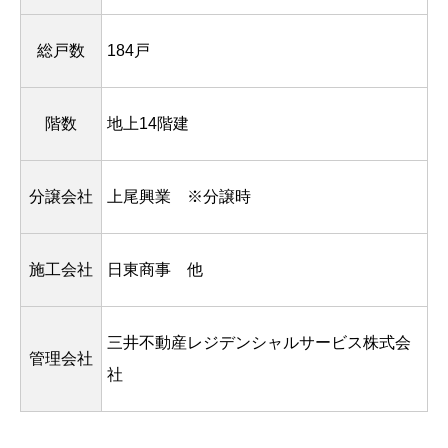
総戸数
184戸
階数
地上14階建
分譲会社
上尾興業 ※分譲時
施工会社
日東商事 他
三井不動産レジデンシャルサービス株式会
管理会社
社