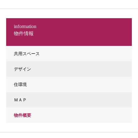
information
物件情報
共用スペース
デザイン
住環境
ＭＡＰ
物件概要