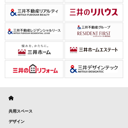
共用スペース
デザイン