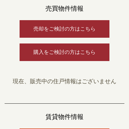
売買物件情報
売却をご検討の方はこちら
購入をご検討の方はこちら
現在、販売中の住戸情報はございません
賃貸物件情報