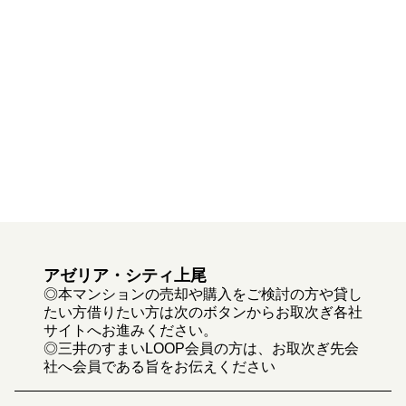
アゼリア・シティ上尾
◎本マンションの売却や購入をご検討の方や貸し
たい方借りたい方は次のボタンからお取次ぎ各社
サイトへお進みください。
◎三井のすまいLOOP会員の方は、お取次ぎ先会
社へ会員である旨をお伝えください