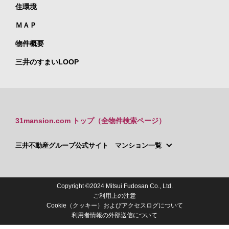
住環境
ＭＡＰ
物件概要
三井のすまいLOOP
31mansion.com トップ（全物件検索ページ）
三井不動産グループ公式サイト マンション一覧
Copyright ©2024 Mitsui Fudosan Co., Ltd.
ご利用上の注意
Cookie（クッキー）およびアクセスログについて
利用者情報の外部送信について