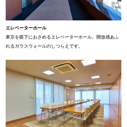
エレベーターホール
東京を眼下におさめるエレベーターホール。開放感あふ
れるガラスウォールのしつらえです。