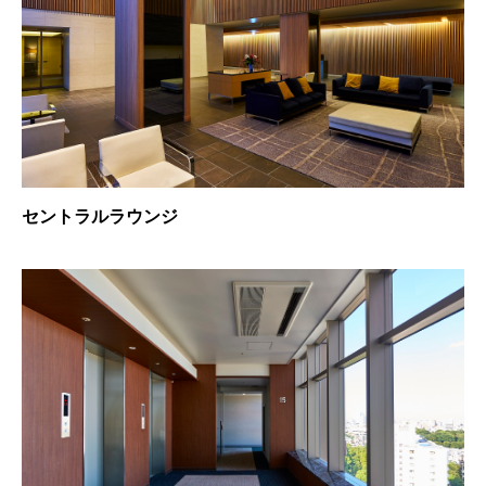
セントラルラウンジ