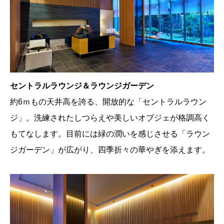
セントラルラウンジ＆ラウンジガーデン
約6ｍもの天井高を誇る、開放的な「セントラルラウン
ジ」。洗練されたしつらえや美しいオブジェが格調高く
もてなします。目前には緑の潤いを感じさせる「ラウン
ジガーデン」が広がり、四季折々の華やぎを添えます。