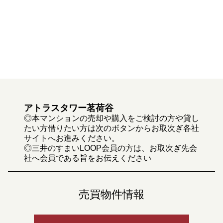
アトラスタワー茗荷谷
◎本マンションの売却や購入をご検討の方や貸し
たい方借りたい方は次のボタンからお取次ぎ各社
サイトへお進みください。
◎三井のすまいLOOP会員の方は、お取次ぎ先会
社へ会員である旨をお伝えください
売買物件情報