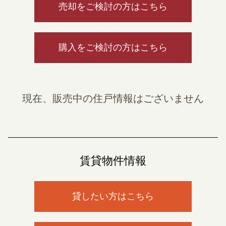
売却をご検討の方はこちら
購入をご検討の方はこちら
現在、販売中の住戸情報はございません
賃貸物件情報
貸したい方はこちら