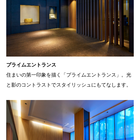
プライムエントランス
住まいの第一印象を描く「プライムエントランス」。光
と影のコントラストでスタイリッシュにもてなします。