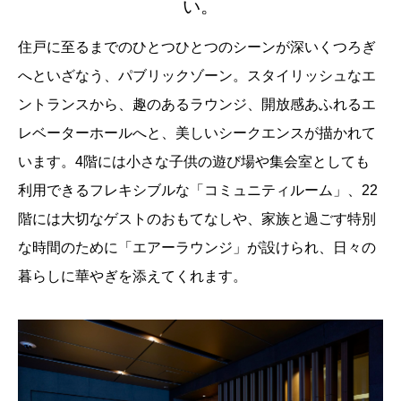
い。
住戸に至るまでのひとつひとつのシーンが深いくつろぎ
へといざなう、パブリックゾーン。スタイリッシュなエ
ントランスから、趣のあるラウンジ、開放感あふれるエ
レベーターホールへと、美しいシークエンスが描かれて
います。4階には小さな子供の遊び場や集会室としても
利用できるフレキシブルな「コミュニティルーム」、22
階には大切なゲストのおもてなしや、家族と過ごす特別
な時間のために「エアーラウンジ」が設けられ、日々の
暮らしに華やぎを添えてくれます。