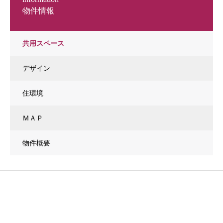
物件情報
共用スペース
デザイン
住環境
ＭＡＰ
物件概要