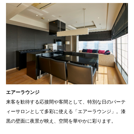
エアーラウンジ
来客を歓待する応接間や客間として、特別な日のパーテ
ィーサロンとして多彩に使える「エアーラウンジ」。漆
黒の壁面に夜景が映え、空間を華やかに彩ります。