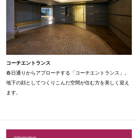
コーチエントランス
春日通りからアプローチする「コーチエントランス」。
地下の顔としてつくりこんだ空間が住む方を美しく迎え
ます。
information