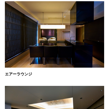
エアーラウンジ