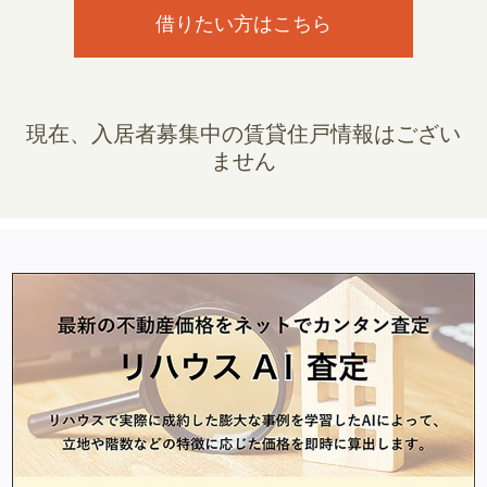
借りたい方はこちら
現在、入居者募集中の賃貸住戸情報はござい
ません