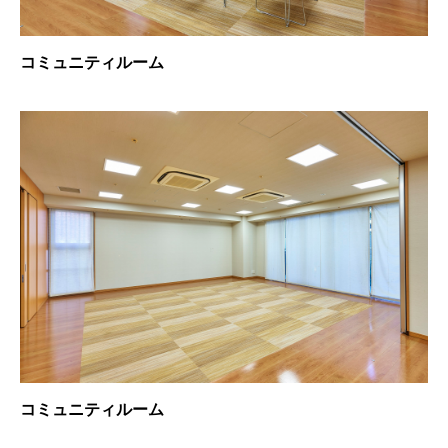
コミュニティルーム
コミュニティルーム