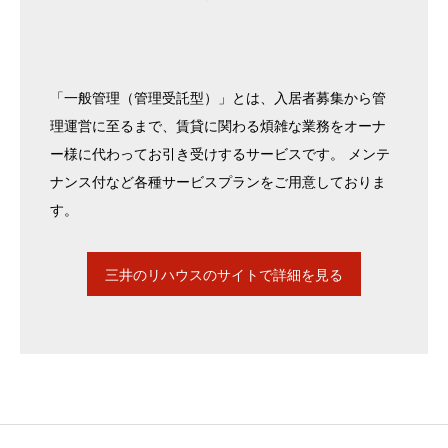
「一般管理（管理受託型）」とは、入居者募集から管
理運営に至るまで、賃貸に関わる煩雑な業務をオーナ
ー様に代わってお引き受けするサービスです。 メンテ
ナンス付など各種サービスプランをご用意しておりま
す。
三井のリハウスのサイトで詳細を見る