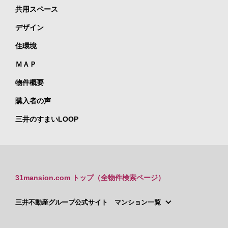
共用スペース
デザイン
住環境
ＭＡＰ
物件概要
購入者の声
三井のすまいLOOP
31mansion.com トップ（全物件検索ページ）
三井不動産グループ公式サイト マンション一覧